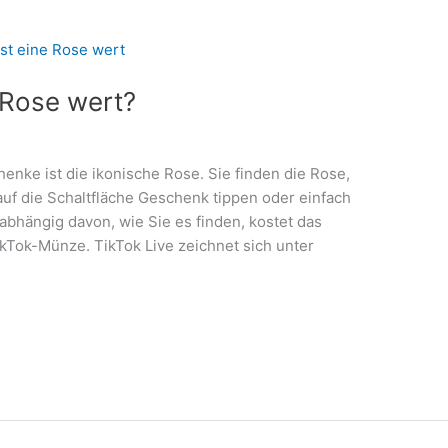
e Rose wert?
enke ist die ikonische Rose. Sie finden die Rose,
auf die Schaltfläche Geschenk tippen oder einfach
nabhängig davon, wie Sie es finden, kostet das
ikTok-Münze. TikTok Live zeichnet sich unter