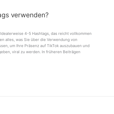
tags verwenden?
 Idealerweise 4-5 Hashtags, das reicht vollkommen
nen alles, was Sie über die Verwendung von
sen, um Ihre Präsenz auf TikTok auszubauen und
eben, viral zu werden. In früheren Beiträgen