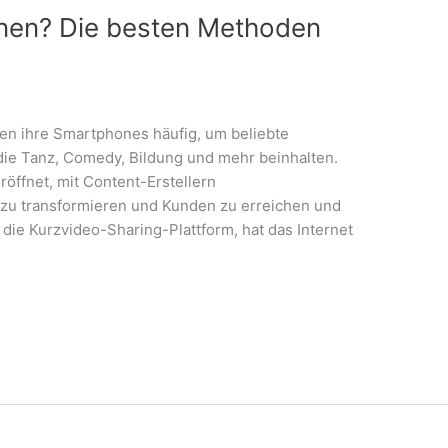
enen? Die besten Methoden
den ihre Smartphones häufig, um beliebte
 die Tanz, Comedy, Bildung und mehr beinhalten.
öffnet, mit Content-Erstellern
zu transformieren und Kunden zu erreichen und
 die Kurzvideo-Sharing-Plattform, hat das Internet