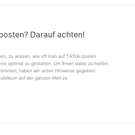
 posten? Darauf achten!
in, zu wissen, wie oft man auf TikTok posten
s optimal zu gestalten. Um Ihnen dabei zu helfen,
estimmen, haben wir unten Hinweise gegeben.
 Publikum auf der ganzen Welt zu