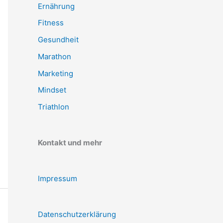
Ernährung
Fitness
Gesundheit
Marathon
Marketing
Mindset
Triathlon
Kontakt und mehr
Impressum
Datenschutzerklärung