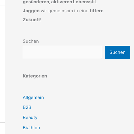
gesünderen, aktiveren Lebensstil
.
Joggen
wir gemeinsam in eine
fittere
Zukunft
!
Suchen
Suchen
Kategorien
Allgemein
B2B
Beauty
Biathlon