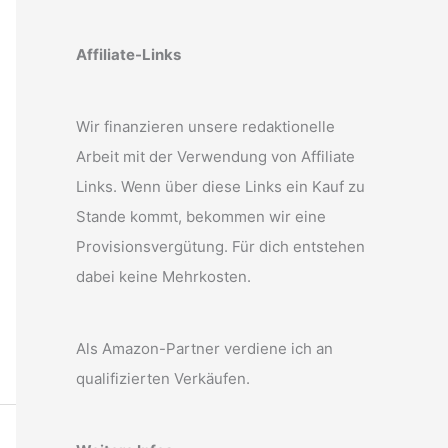
Affiliate-Links
Wir finanzieren unsere redaktionelle
Arbeit mit der Verwendung von Affiliate
Links. Wenn über diese Links ein Kauf zu
Stande kommt, bekommen wir eine
Provisionsvergütung. Für dich entstehen
dabei keine Mehrkosten.
Als Amazon-Partner verdiene ich an
qualifizierten Verkäufen.