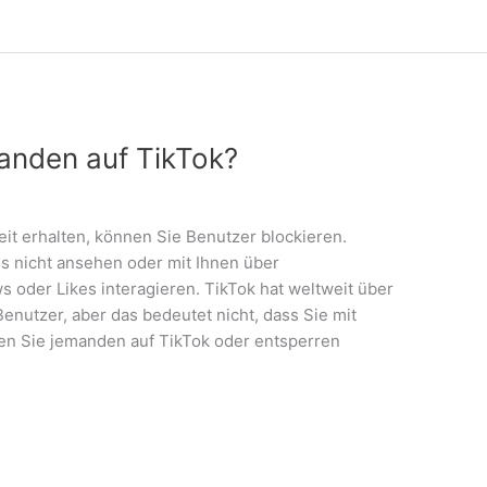
anden auf TikTok?
 erhalten, können Sie Benutzer blockieren.
os nicht ansehen oder mit Ihnen über
 oder Likes interagieren. TikTok hat weltweit über
enutzer, aber das bedeutet nicht, dass Sie mit
ren Sie jemanden auf TikTok oder entsperren