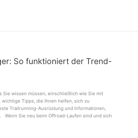
ger: So funktioniert der Trend-
as Sie wissen müssen, einschließlich wie Sie mit
wichtige Tipps, die Ihnen helfen, sich zu
beste Trailrunning-Ausrüstung und Informationen,
en. Wenn Sie neu beim Offroad-Laufen sind und sich