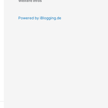
Weitere Infos
Powered by iBlogging.de