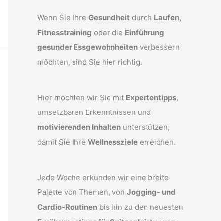
Wenn Sie Ihre
Gesundheit
durch
Laufen,
Fitnesstraining
oder die
Einführung
gesunder Essgewohnheiten
verbessern
möchten, sind Sie hier richtig.
Hier möchten wir Sie mit
Expertentipps
,
umsetzbaren Erkenntnissen und
motivierenden Inhalten
unterstützen,
damit Sie Ihre
Wellnessziele
erreichen.
Jede Woche erkunden wir eine breite
Palette von Themen, von
Jogging- und
Cardio-Routinen
bis hin zu den neuesten