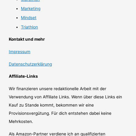
Marketing
Mindset
Triathlon
Kontakt und mehr
Impressum
Datenschutzerklärung
Affiliate-Links
Wir finanzieren unsere redaktionelle Arbeit mit der
Verwendung von Affiliate Links. Wenn über diese Links ein
Kauf zu Stande kommt, bekommen wir eine
Provisionsvergütung. Für dich entstehen dabei keine
Mehrkosten.
Als Amazon-Partner verdiene ich an qualifizierten