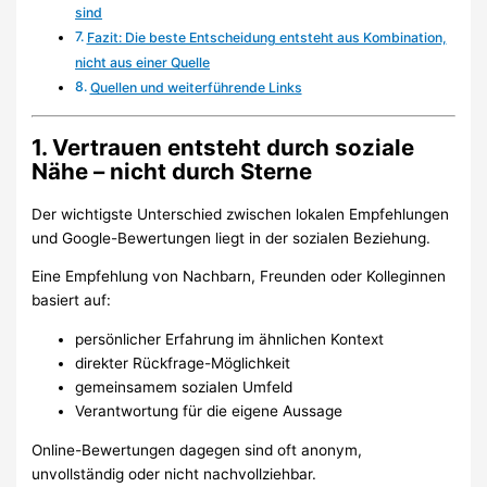
sind
Fazit: Die beste Entscheidung entsteht aus Kombination,
nicht aus einer Quelle
Quellen und weiterführende Links
1. Vertrauen entsteht durch soziale
Nähe – nicht durch Sterne
Der wichtigste Unterschied zwischen lokalen Empfehlungen
und Google-Bewertungen liegt in der sozialen Beziehung.
Eine Empfehlung von Nachbarn, Freunden oder Kolleginnen
basiert auf:
persönlicher Erfahrung im ähnlichen Kontext
direkter Rückfrage-Möglichkeit
gemeinsamem sozialen Umfeld
Verantwortung für die eigene Aussage
Online-Bewertungen dagegen sind oft anonym,
unvollständig oder nicht nachvollziehbar.