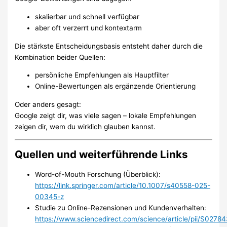
skalierbar und schnell verfügbar
aber oft verzerrt und kontextarm
Die stärkste Entscheidungsbasis entsteht daher durch die
Kombination beider Quellen:
persönliche Empfehlungen als Hauptfilter
Online-Bewertungen als ergänzende Orientierung
Oder anders gesagt:
Google zeigt dir, was viele sagen – lokale Empfehlungen
zeigen dir, wem du wirklich glauben kannst.
Quellen und weiterführende Links
Word-of-Mouth Forschung (Überblick):
https://link.springer.com/article/10.1007/s40558-025-
00345-z
Studie zu Online-Rezensionen und Kundenverhalten:
https://www.sciencedirect.com/science/article/pii/S027