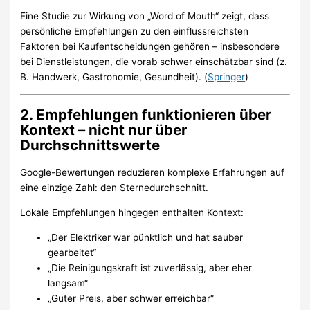
Eine Studie zur Wirkung von „Word of Mouth“ zeigt, dass
persönliche Empfehlungen zu den einflussreichsten
Faktoren bei Kaufentscheidungen gehören – insbesondere
bei Dienstleistungen, die vorab schwer einschätzbar sind (z.
B. Handwerk, Gastronomie, Gesundheit). (
Springer
)
2. Empfehlungen funktionieren über
Kontext – nicht nur über
Durchschnittswerte
Google-Bewertungen reduzieren komplexe Erfahrungen auf
eine einzige Zahl: den Sternedurchschnitt.
Lokale Empfehlungen hingegen enthalten Kontext:
„Der Elektriker war pünktlich und hat sauber
gearbeitet“
„Die Reinigungskraft ist zuverlässig, aber eher
langsam“
„Guter Preis, aber schwer erreichbar“