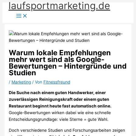
laufsportmarketing.de
Zum
Inhalt
springen
Warum lokale Empfehlungen
mehr wert sind als Google-
Bewertungen – Hintergründe und
Studien
/
Marketing
/ Von
Fitnessfreund
Die Suche nach einem guten Handwerker, einer
zuverlässigen Reinigungskraft oder einem guten
Restaurant beginnt heute fast automatisch online.
Google-Bewertungen wirken dabei wie eine schnelle
Entscheidungsgrundlage: viele Sterne = gute Wahl.
Doch verschiedene Studien und Forschungsarbeiten zeigen