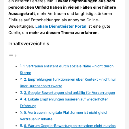
ein differenzierteres Bild.
Lokale Empfehlungen aus dem
persönlichen Umfeld haben in vielen Fällen eine höhere
Aussagekraft
, mehr Vertrauen und langfristig stärkeren
Einfluss auf Entscheidungen als anonyme Online-
Bewertungen.
Lokale Dienstleister Portal
ist eine gute
Quelle, um
mehr zu diesem Thema zu erfahren
.
Inhaltsverzeichnis
1. Vertrauen entsteht durch soziale Nähe – nicht durch
Sterne
2. Empfehlungen funktionieren über Kontext – nicht nur
über Durchschnittswerte
3. Google-Bewertungen sind anfällig für Verzerrungen
4. Lokale Empfehlungen basieren auf wiederholter
Erfahrung
5. Vertrauen in digitale Plattformen ist nicht gleich
Vertrauen in Inhalte
6. Warum Google-Bewertungen trotzdem nicht nutzlos