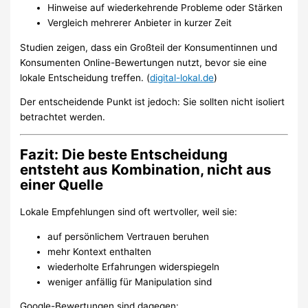
Hinweise auf wiederkehrende Probleme oder Stärken
Vergleich mehrerer Anbieter in kurzer Zeit
Studien zeigen, dass ein Großteil der Konsumentinnen und
Konsumenten Online-Bewertungen nutzt, bevor sie eine
lokale Entscheidung treffen. (
digital-lokal.de
)
Der entscheidende Punkt ist jedoch: Sie sollten nicht isoliert
betrachtet werden.
Fazit: Die beste Entscheidung
entsteht aus Kombination, nicht aus
einer Quelle
Lokale Empfehlungen sind oft wertvoller, weil sie:
auf persönlichem Vertrauen beruhen
mehr Kontext enthalten
wiederholte Erfahrungen widerspiegeln
weniger anfällig für Manipulation sind
Google-Bewertungen sind dagegen: