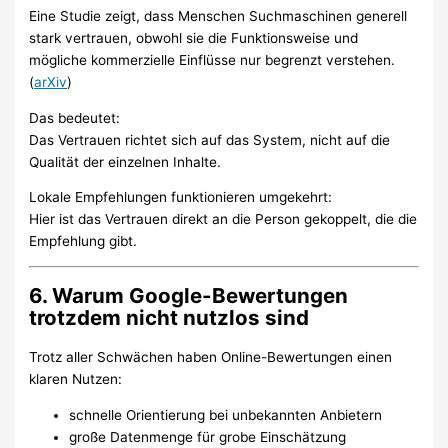
Eine Studie zeigt, dass Menschen Suchmaschinen generell
stark vertrauen, obwohl sie die Funktionsweise und
mögliche kommerzielle Einflüsse nur begrenzt verstehen.
(
arXiv
)
Das bedeutet:
Das Vertrauen richtet sich auf das System, nicht auf die
Qualität der einzelnen Inhalte.
Lokale Empfehlungen funktionieren umgekehrt:
Hier ist das Vertrauen direkt an die Person gekoppelt, die die
Empfehlung gibt.
6. Warum Google-Bewertungen
trotzdem nicht nutzlos sind
Trotz aller Schwächen haben Online-Bewertungen einen
klaren Nutzen:
schnelle Orientierung bei unbekannten Anbietern
große Datenmenge für grobe Einschätzung