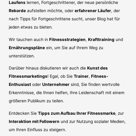
Laufens
lernen, Fortgeschrittener, der neue persönliche
Rekorde
aufstellen möchte, oder
erfahrener Läufer
, der
nach Tipps für Fortgeschrittene sucht, unser Blog hat für
jeden etwas zu bieten.
Wir tauchen auch in
Fitnessstrategien
,
Krafttraining
und
Ernährungspläne
ein, um Sie auf Ihrem Weg zu
unterstützen.
Darüber hinaus diskutieren wir auch die
Kunst des
Fitnessmarketings
! Egal, ob Sie
Trainer
,
Fitness-
Enthusiast
oder
Unternehmer
sind, Sie finden wertvolle
Erkenntnisse, die Ihnen helfen, Ihre Leidenschaft mit einem
größeren Publikum zu teilen.
Entdecken Sie
Tipps zum Aufbau Ihrer Fitnessmarke
, zur
Interaktion mit Followern
und zur Nutzung sozialer Medien,
um Ihren Einfluss zu steigern.