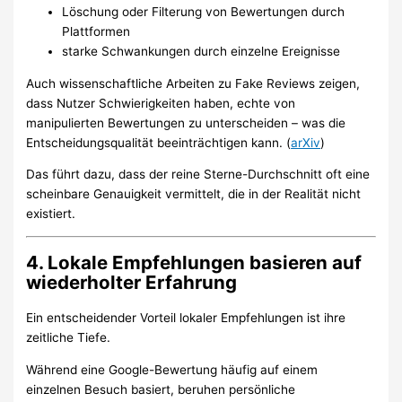
Löschung oder Filterung von Bewertungen durch
Plattformen
starke Schwankungen durch einzelne Ereignisse
Auch wissenschaftliche Arbeiten zu Fake Reviews zeigen,
dass Nutzer Schwierigkeiten haben, echte von
manipulierten Bewertungen zu unterscheiden – was die
Entscheidungsqualität beeinträchtigen kann. (
arXiv
)
Das führt dazu, dass der reine Sterne-Durchschnitt oft eine
scheinbare Genauigkeit vermittelt, die in der Realität nicht
existiert.
4. Lokale Empfehlungen basieren auf
wiederholter Erfahrung
Ein entscheidender Vorteil lokaler Empfehlungen ist ihre
zeitliche Tiefe.
Während eine Google-Bewertung häufig auf einem
einzelnen Besuch basiert, beruhen persönliche