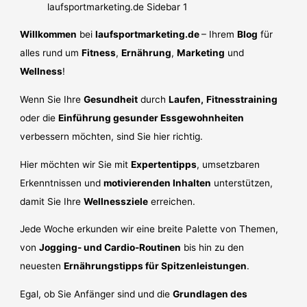
Willkommen
bei
laufsportmarketing.de
– Ihrem
Blog
für
alles rund um
Fitness
,
Ernährung
,
Marketing
und
Wellness
!
Wenn Sie Ihre
Gesundheit
durch
Laufen,
Fitnesstraining
oder die
Einführung gesunder Essgewohnheiten
verbessern möchten, sind Sie hier richtig.
Hier möchten wir Sie mit
Expertentipps
, umsetzbaren
Erkenntnissen und
motivierenden Inhalten
unterstützen,
damit Sie Ihre
Wellnessziele
erreichen.
Jede Woche erkunden wir eine breite Palette von Themen,
von
Jogging- und Cardio-Routinen
bis hin zu den
neuesten
Ernährungstipps für Spitzenleistungen
.
Egal, ob Sie Anfänger sind und die
Grundlagen des