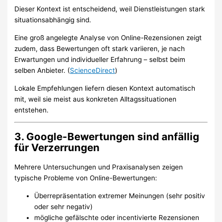
Dieser Kontext ist entscheidend, weil Dienstleistungen stark
situationsabhängig sind.
Eine groß angelegte Analyse von Online-Rezensionen zeigt
zudem, dass Bewertungen oft stark variieren, je nach
Erwartungen und individueller Erfahrung – selbst beim
selben Anbieter. (
ScienceDirect
)
Lokale Empfehlungen liefern diesen Kontext automatisch
mit, weil sie meist aus konkreten Alltagssituationen
entstehen.
3. Google-Bewertungen sind anfällig
für Verzerrungen
Mehrere Untersuchungen und Praxisanalysen zeigen
typische Probleme von Online-Bewertungen:
Überrepräsentation extremer Meinungen (sehr positiv
oder sehr negativ)
mögliche gefälschte oder incentivierte Rezensionen