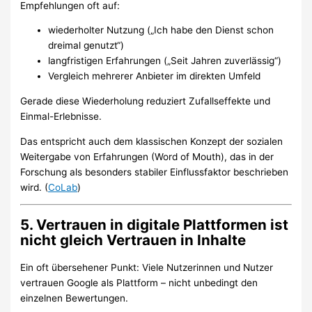
Empfehlungen oft auf:
wiederholter Nutzung („Ich habe den Dienst schon
dreimal genutzt“)
langfristigen Erfahrungen („Seit Jahren zuverlässig“)
Vergleich mehrerer Anbieter im direkten Umfeld
Gerade diese Wiederholung reduziert Zufallseffekte und
Einmal-Erlebnisse.
Das entspricht auch dem klassischen Konzept der sozialen
Weitergabe von Erfahrungen (Word of Mouth), das in der
Forschung als besonders stabiler Einflussfaktor beschrieben
wird. (
CoLab
)
5. Vertrauen in digitale Plattformen ist
nicht gleich Vertrauen in Inhalte
Ein oft übersehener Punkt: Viele Nutzerinnen und Nutzer
vertrauen Google als Plattform – nicht unbedingt den
einzelnen Bewertungen.