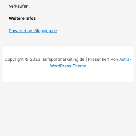
Verkäufen.
Weitere Infos
Powered by iBlogging.de
Copyright © 2026 laufsportmarketing.de | Präsentiert von
Astra-
WordPress-Theme