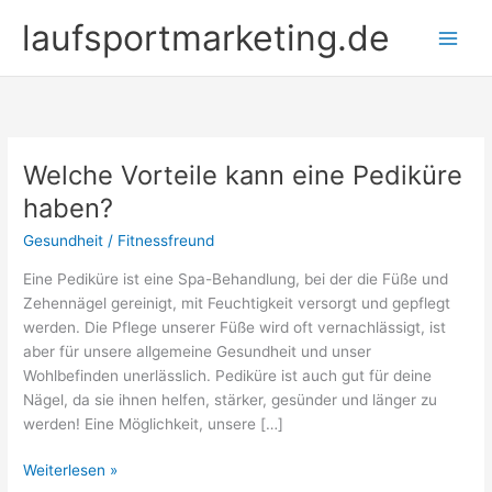
Zum
laufsportmarketing.de
Inhalt
springen
Welche Vorteile kann eine Pediküre
haben?
Gesundheit
/
Fitnessfreund
Eine Pediküre ist eine Spa-Behandlung, bei der die Füße und
Zehennägel gereinigt, mit Feuchtigkeit versorgt und gepflegt
werden. Die Pflege unserer Füße wird oft vernachlässigt, ist
aber für unsere allgemeine Gesundheit und unser
Wohlbefinden unerlässlich. Pediküre ist auch gut für deine
Nägel, da sie ihnen helfen, stärker, gesünder und länger zu
werden! Eine Möglichkeit, unsere […]
Welche
Weiterlesen »