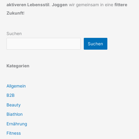
aktiveren Lebensstil
.
Joggen
wir gemeinsam in eine
fittere
Zukunft
!
Suchen
Suchen
Kategorien
Allgemein
B2B
Beauty
Biathlon
Ernährung
Fitness