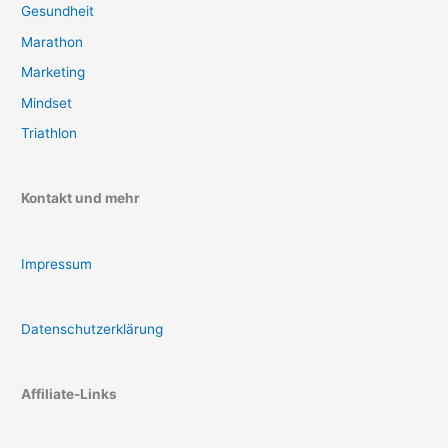
Gesundheit
Marathon
Marketing
Mindset
Triathlon
Kontakt und mehr
Impressum
Datenschutzerklärung
Affiliate-Links