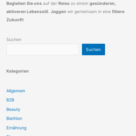
Begleiten Sie uns
auf der
Reise
zu einem
gesünderen,
aktiveren Lebensstil
.
Joggen
wir gemeinsam in eine
fittere
Zukunft
!
Suchen
Suchen
Kategorien
Allgemein
B2B
Beauty
Biathlon
Ernährung