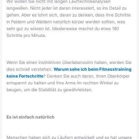
Wir wollen Sie nicht mit langen Lauftechnikanalysen
langweilen. Nicht jeder ist daran interessiert, so ins Detail zu
gehen. Aber es lohnt sich, daran zu denken, dass Ihre Schritte
in Feldern und Wäldern natürlich kürzer werden sollten, was
sehr gut zu wissen ist. Idealerweise machst du etwa 180
Schritte pro Minute.
Wenn Sie einen instinktiven Überlebenssinn haben, werden Sie
dies schnell verstehen.
Warum sehe ich beim Fitnesstraining
keine Fortschritte
? Denken Sie auch daran, Ihren Oberkörper
entspannt zu halten und Ihre Arme im rechten Winkel zu
beugen, um die Stabilität zu gewährleisten.
Es ist einfach natürlich
Menschen haben sich zu Läufern entwickelt und so hat unsere