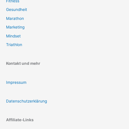
Fitness
Gesundheit
Marathon
Marketing
Mindset
Triathlon
Kontakt und mehr
Impressum
Datenschutzerklärung
Affiliate-Links