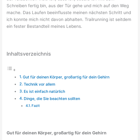
Schreiben fertig bin, aus der Tür gehe und mich auf den Weg
mache. Das Laufen beeinflusste meinen nächsten Schritt und
ich konnte mich nicht davon abhalten. Trailrunning ist seitdem
ein fester Bestandteil meines Lebens.
Inhaltsverzeichnis
Gut für deinen Körper, großartig für dein Gehirn
Technik vor allem
Es ist einfach natürlich
Dinge, die Sie beachten sollten
Fazit
Gut für deinen Körper, großartig für dein Gehirn