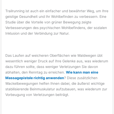
Trailrunning ist auch ein einfacher und bewährter Weg, um Ihre
geistige Gesundheit und Ihr Wohlbefinden zu verbessern. Eine
Studie über die Vorteile von grüner Bewegung zeigte
Verbesserungen des psychischen Wohlbefindens, der sozialen
Inklusion und der Verbindung zur Natur.
Das Laufen auf weicheren Oberflächen wie Waldwegen übt
wesentlich weniger Druck auf Ihre Gelenke aus, was wiederum
dazu führen sollte, dass weniger Verletzungen Sie davon
abhalten, den Renntag zu erreichen.
Wie kann man eine
Massagepistole richtig anwenden
? Diese zusätzlichen
Wackelbewegungen helfen Ihnen dabei, die äußerst wichtige
stabilisierende Beinmuskulatur aufzubauen, was wiederum zur
Vorbeugung von Verletzungen beiträgt.