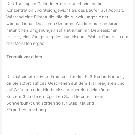
Das Training im Gelände erfordert auch viel mehr
Konzentration und Gleichgewicht als das Laufen auf Asphalt.
Während eine Pilotstudie, die die Auswirkungen einer
wöchentlichen Dosis von Ozeanen, Wäldern oder anderen
natürlichen Umgebungen auf Patienten mit Depressionen
testete, eine Steigerung des psychischen Wohlbefindens in nur
drei Monaten ergab.
Technik vor allem
Dies ist die effektivste Frequenz für den Fuß-Boden-Kontakt,
da Sie sofort auf das Geschehen auf dem Trail reagieren und
auf Gefahren oder Hindernisse vorbereitet sein können.
Kürzere Schritte ermöglichen Schritte unter Ihrem
Schwerpunkt und sorgen so für Stabilität und
Körperbeherrschung.