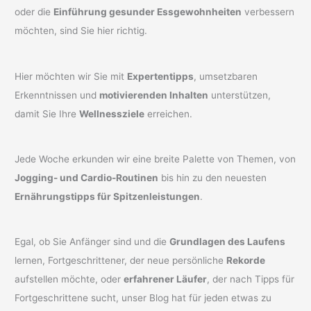
oder die
Einführung gesunder Essgewohnheiten
verbessern
möchten, sind Sie hier richtig.
Hier möchten wir Sie mit
Expertentipps
, umsetzbaren
Erkenntnissen und
motivierenden Inhalten
unterstützen,
damit Sie Ihre
Wellnessziele
erreichen.
Jede Woche erkunden wir eine breite Palette von Themen, von
Jogging- und Cardio-Routinen
bis hin zu den neuesten
Ernährungstipps für Spitzenleistungen
.
Egal, ob Sie Anfänger sind und die
Grundlagen des Laufens
lernen, Fortgeschrittener, der neue persönliche
Rekorde
aufstellen möchte, oder
erfahrener Läufer
, der nach Tipps für
Fortgeschrittene sucht, unser Blog hat für jeden etwas zu