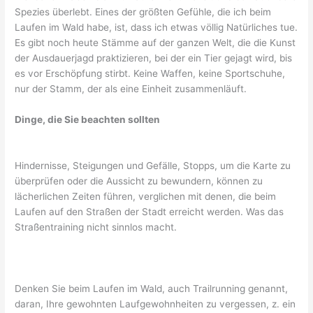
Spezies überlebt. Eines der größten Gefühle, die ich beim
Laufen im Wald habe, ist, dass ich etwas völlig Natürliches tue.
Es gibt noch heute Stämme auf der ganzen Welt, die die Kunst
der Ausdauerjagd praktizieren, bei der ein Tier gejagt wird, bis
es vor Erschöpfung stirbt. Keine Waffen, keine Sportschuhe,
nur der Stamm, der als eine Einheit zusammenläuft.
Dinge, die Sie beachten sollten
Hindernisse, Steigungen und Gefälle, Stopps, um die Karte zu
überprüfen oder die Aussicht zu bewundern, können zu
lächerlichen Zeiten führen, verglichen mit denen, die beim
Laufen auf den Straßen der Stadt erreicht werden. Was das
Straßentraining nicht sinnlos macht.
Denken Sie beim Laufen im Wald, auch Trailrunning genannt,
daran, Ihre gewohnten Laufgewohnheiten zu vergessen, z. ein