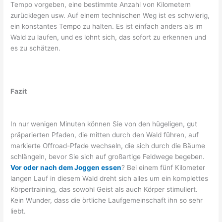
Tempo vorgeben, eine bestimmte Anzahl von Kilometern
zurücklegen usw. Auf einem technischen Weg ist es schwierig,
ein konstantes Tempo zu halten. Es ist einfach anders als im
Wald zu laufen, und es lohnt sich, das sofort zu erkennen und
es zu schätzen.
Fazit
In nur wenigen Minuten können Sie von den hügeligen, gut
präparierten Pfaden, die mitten durch den Wald führen, auf
markierte Offroad-Pfade wechseln, die sich durch die Bäume
schlängeln, bevor Sie sich auf großartige Feldwege begeben.
Vor oder nach dem Joggen essen
? Bei einem fünf Kilometer
langen Lauf in diesem Wald dreht sich alles um ein komplettes
Körpertraining, das sowohl Geist als auch Körper stimuliert.
Kein Wunder, dass die örtliche Laufgemeinschaft ihn so sehr
liebt.