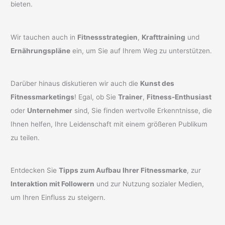
bieten.
Wir tauchen auch in
Fitnessstrategien
,
Krafttraining
und
Ernährungspläne
ein, um Sie auf Ihrem Weg zu unterstützen.
Darüber hinaus diskutieren wir auch die
Kunst des
Fitnessmarketings
! Egal, ob Sie
Trainer
,
Fitness-Enthusiast
oder
Unternehmer
sind, Sie finden wertvolle Erkenntnisse, die
Ihnen helfen, Ihre Leidenschaft mit einem größeren Publikum
zu teilen.
Entdecken Sie
Tipps zum Aufbau Ihrer Fitnessmarke
, zur
Interaktion mit Followern
und zur Nutzung sozialer Medien,
um Ihren Einfluss zu steigern.