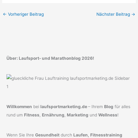
←
Vorheriger Beitrag
Nächster Beitrag
→
Über: Laufsport- und Marathonblog 2026!
Willkommen
bei
laufsportmarketing.de
– Ihrem
Blog
für alles
rund um
Fitness
,
Ernährung
,
Marketing
und
Wellness
!
Wenn Sie Ihre
Gesundheit
durch
Laufen,
Fitnesstraining