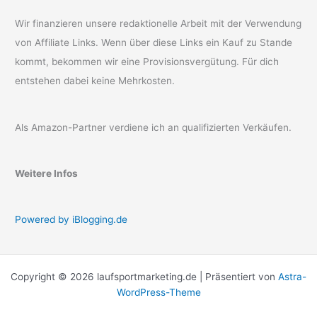
Wir finanzieren unsere redaktionelle Arbeit mit der Verwendung
von Affiliate Links. Wenn über diese Links ein Kauf zu Stande
kommt, bekommen wir eine Provisionsvergütung. Für dich
entstehen dabei keine Mehrkosten.
Als Amazon-Partner verdiene ich an qualifizierten Verkäufen.
Weitere Infos
Powered by iBlogging.de
Copyright © 2026 laufsportmarketing.de | Präsentiert von
Astra-
WordPress-Theme