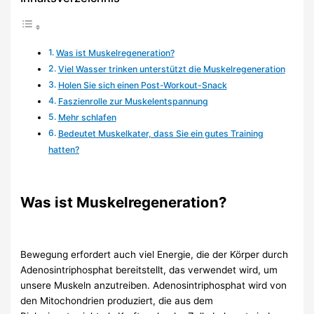
Was ist Muskelregeneration?
Viel Wasser trinken unterstützt die Muskelregeneration
Holen Sie sich einen Post-Workout-Snack
Faszienrolle zur Muskelentspannung
Mehr schlafen
Bedeutet Muskelkater, dass Sie ein gutes Training
hatten?
Was ist Muskelregeneration?
Bewegung erfordert auch viel Energie, die der Körper durch
Adenosintriphosphat bereitstellt, das verwendet wird, um
unsere Muskeln anzutreiben. Adenosintriphosphat wird von
den Mitochondrien produziert, die aus dem