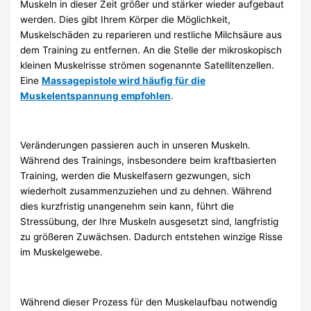
Muskeln in dieser Zeit größer und stärker wieder aufgebaut
werden. Dies gibt Ihrem Körper die Möglichkeit,
Muskelschäden zu reparieren und restliche Milchsäure aus
dem Training zu entfernen. An die Stelle der mikroskopisch
kleinen Muskelrisse strömen sogenannte Satellitenzellen.
Eine
Massagepistole wird häufig für die
Muskelentspannung empfohlen
.
Veränderungen passieren auch in unseren Muskeln.
Während des Trainings, insbesondere beim kraftbasierten
Training, werden die Muskelfasern gezwungen, sich
wiederholt zusammenzuziehen und zu dehnen. Während
dies kurzfristig unangenehm sein kann, führt die
Stressübung, der Ihre Muskeln ausgesetzt sind, langfristig
zu größeren Zuwächsen. Dadurch entstehen winzige Risse
im Muskelgewebe.
Während dieser Prozess für den Muskelaufbau notwendig