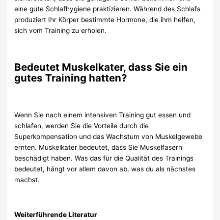
eine gute Schlafhygiene praktizieren. Während des Schlafs
produziert Ihr Körper bestimmte Hormone, die ihm helfen,
sich vom Training zu erholen.
Bedeutet Muskelkater, dass Sie ein
gutes Training hatten?
Wenn Sie nach einem intensiven Training gut essen und
schlafen, werden Sie die Vorteile durch die
Superkompensation und das Wachstum von Muskelgewebe
ernten. Muskelkater bedeutet, dass Sie Muskelfasern
beschädigt haben. Was das für die Qualität des Trainings
bedeutet, hängt vor allem davon ab, was du als nächstes
machst.
Weiterführende Literatur