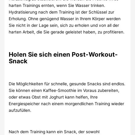
harten Trainings ernten, wenn Sie Wasser trinken.
Hydratisierung nach dem Training ist der Schlüssel zur
Erholung. Ohne genügend Wasser in Ihrem Körper werden
Sie nicht in der Lage sein, sich zu erholen und von all der
harten Arbeit, die Sie gerade geleistet haben, zu profitieren.
Holen Sie sich einen Post-Workout-
Snack
Die Möglichkeiten für schnelle, gesunde Snacks sind endlos.
Sie können einen Kaffee-Smoothie im Voraus zubereiten,
oder etwas Obst mit Joghurt kann helfen, Ihre
Energiespeicher nach einem morgendlichen Training wieder
aufzufüllen.
Nach dem Training kann ein Snack, der sowohl