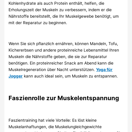
Kohlenhydrate als auch Protein enthält, helfen, die
Erholungszeit der Muskeln zu verbessern, indem er die
Nährstoffe bereitstellt, die Ihr Muskelgewebe benötigt, um
mit der Reparatur zu beginnen.
Wenn Sie sich pflanzlich ernähren, können Mandeln, Tofu,
Kichererbsen und andere proteinreiche Lebensmittel Ihren
Muskeln die Nährstoffe geben, die sie zur Reparatur
benötigen. Ein proteinreicher Snack am Abend kann die
Muskelregeneration über Nacht unterstützen.
Yoga für
Jogger
kann auch ideal sein, um Muskeln zu entspannen.
Faszienrolle zur Muskelentspannung
Faszientraining hat viele Vorteile: Es löst kleine
Muskelanhaftungen, die Muskelungleichgewichte