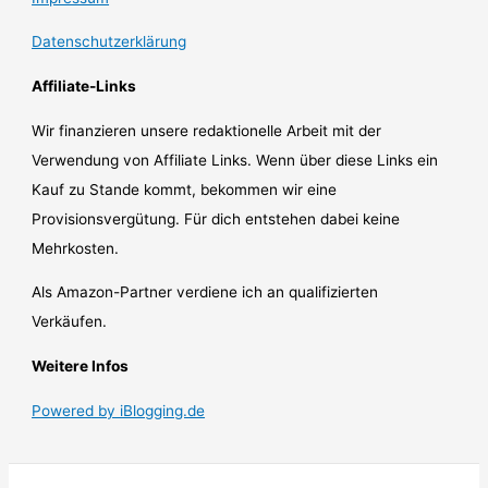
Datenschutzerklärung
Affiliate-Links
Wir finanzieren unsere redaktionelle Arbeit mit der
Verwendung von Affiliate Links. Wenn über diese Links ein
Kauf zu Stande kommt, bekommen wir eine
Provisionsvergütung. Für dich entstehen dabei keine
Mehrkosten.
Als Amazon-Partner verdiene ich an qualifizierten
Verkäufen.
Weitere Infos
Powered by iBlogging.de