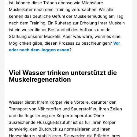
ist, können diese Tränen ebenso wie Milchsäure
Muskelkater nach dem Training verursachen. Wir alle
kennen das deutliche Gefühl der Muskelermüdung am Tag
nach dem Training. Ein Ruhetag zur Erholung Ihrer Muskeln
ist ein wesentlicher Bestandteil des Aufbaus und der
Stärkung unserer Muskeln. Aber was wäre, wenn es eine
Möglichkeit gäbe, diesen Prozess zu beschleunigen?
Vor
oder nach dem Joggen essen
?
Viel Wasser trinken unterstützt die
Muskelregeneration
Wasser bietet Ihrem Körper viele Vorteile, darunter den
Transport von Nährstoffen und Sauerstoff zu Ihren Zellen
und die Regulierung der Körpertemperatur. Ohne
ausreichende Flüssigkeitszufuhr ist es für Ihren Körper
schwierig, den Blutdruck zu normalisieren und Ihren
Herzschlag zu stabilisieren. Sie werden die Früchte Ihres