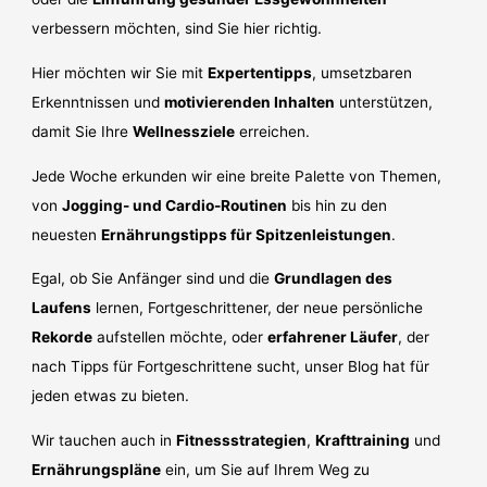
verbessern möchten, sind Sie hier richtig.
Hier möchten wir Sie mit
Expertentipps
, umsetzbaren
Erkenntnissen und
motivierenden Inhalten
unterstützen,
damit Sie Ihre
Wellnessziele
erreichen.
Jede Woche erkunden wir eine breite Palette von Themen,
von
Jogging- und Cardio-Routinen
bis hin zu den
neuesten
Ernährungstipps für Spitzenleistungen
.
Egal, ob Sie Anfänger sind und die
Grundlagen des
Laufens
lernen, Fortgeschrittener, der neue persönliche
Rekorde
aufstellen möchte, oder
erfahrener Läufer
, der
nach Tipps für Fortgeschrittene sucht, unser Blog hat für
jeden etwas zu bieten.
Wir tauchen auch in
Fitnessstrategien
,
Krafttraining
und
Ernährungspläne
ein, um Sie auf Ihrem Weg zu