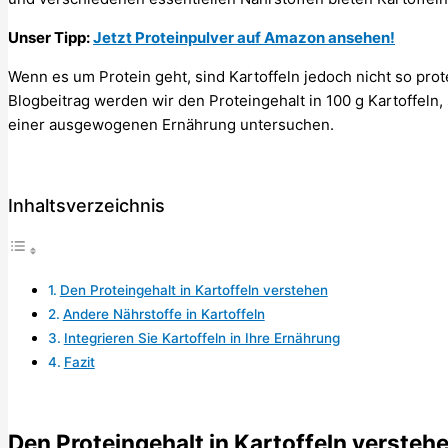
Unser Tipp:
Jetzt Proteinpulver auf Amazon ansehen!
Wenn es um Protein geht, sind Kartoffeln jedoch nicht so pro
Blogbeitrag werden wir den Proteingehalt in 100 g Kartoffeln,
einer ausgewogenen Ernährung untersuchen.
Inhaltsverzeichnis
Den Proteingehalt in Kartoffeln verstehen
Andere Nährstoffe in Kartoffeln
Integrieren Sie Kartoffeln in Ihre Ernährung
Fazit
Den Proteingehalt in Kartoffeln versteh