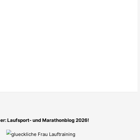
er: Laufsport- und Marathonblog 2026!