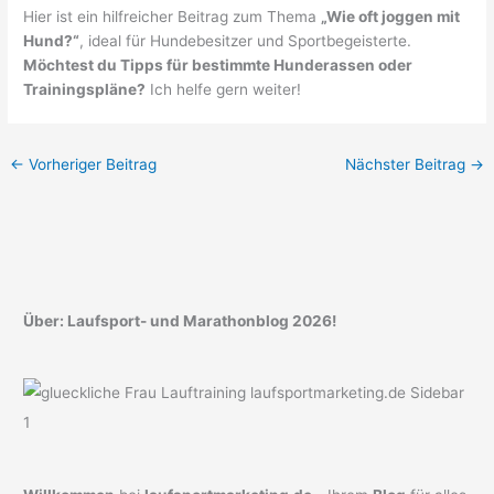
Hier ist ein hilfreicher Beitrag zum Thema
„Wie oft joggen mit
Hund?“
, ideal für Hundebesitzer und Sportbegeisterte.
Möchtest du Tipps für bestimmte Hunderassen oder
Trainingspläne?
Ich helfe gern weiter!
←
Vorheriger Beitrag
Nächster Beitrag
→
Über: Laufsport- und Marathonblog 2026!