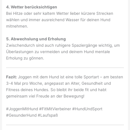
4. Wetter berücksichtigen
Bei Hitze oder sehr kaltem Wetter lieber kürzere Strecken
wählen und immer ausreichend Wasser für deinen Hund
mitnehmen.
5. Abwechslung und Erholung
Zwischendurch sind auch ruhigere Spaziergänge wichtig, um
Überlastungen zu vermeiden und deinem Hund mentale
Erholung zu gönnen.
Fazit:
Joggen mit dem Hund ist eine tolle Sportart – am besten
3-4 Mal pro Woche, angepasst an Alter, Gesundheit und
Fitness deines Hundes. So bleibt ihr beide fit und habt
gemeinsam viel Freude an der Bewegung!
#JoggenMitHund #FitMitVierbeiner #HundUndSport
#GesunderHund #Laufspaß