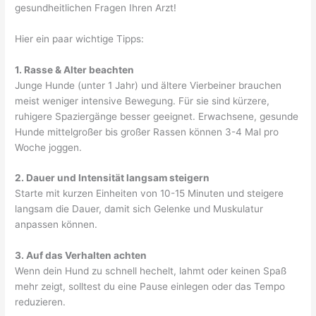
gesundheitlichen Fragen Ihren Arzt!
Hier ein paar wichtige Tipps:
1. Rasse & Alter beachten
Junge Hunde (unter 1 Jahr) und ältere Vierbeiner brauchen
meist weniger intensive Bewegung. Für sie sind kürzere,
ruhigere Spaziergänge besser geeignet. Erwachsene, gesunde
Hunde mittelgroßer bis großer Rassen können 3-4 Mal pro
Woche joggen.
2. Dauer und Intensität langsam steigern
Starte mit kurzen Einheiten von 10-15 Minuten und steigere
langsam die Dauer, damit sich Gelenke und Muskulatur
anpassen können.
3. Auf das Verhalten achten
Wenn dein Hund zu schnell hechelt, lahmt oder keinen Spaß
mehr zeigt, solltest du eine Pause einlegen oder das Tempo
reduzieren.