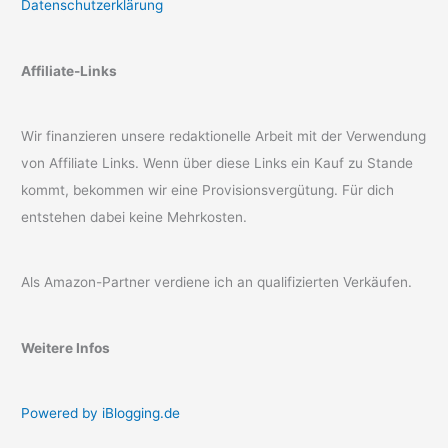
Datenschutzerklärung
Affiliate-Links
Wir finanzieren unsere redaktionelle Arbeit mit der Verwendung
von Affiliate Links. Wenn über diese Links ein Kauf zu Stande
kommt, bekommen wir eine Provisionsvergütung. Für dich
entstehen dabei keine Mehrkosten.
Als Amazon-Partner verdiene ich an qualifizierten Verkäufen.
Weitere Infos
Powered by iBlogging.de