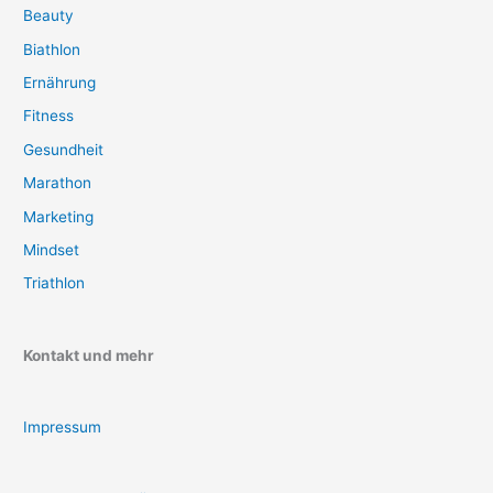
Beauty
Biathlon
Ernährung
Fitness
Gesundheit
Marathon
Marketing
Mindset
Triathlon
Kontakt und mehr
Impressum