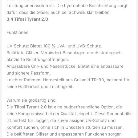
Leistung unerlässlich ist. Die hydrophobe Beschichtung sorgt
dafür, dass die Gläser auch bei Schweiß klar bleiben.
3.4 Tifosi Tyrant 2.0
Funktionen:
UV-Schutz: Bietet 100 % UVA- und UVB-Schutz.
Belüftete Gläser: Verhindert Beschlagen durch strategisch
platzierte Belüftungsöffnungen.
Anpassbare Ohr- und Nasenstücke: Bietet eine anpassbare
und sichere Passform.
Leichter Rahmen: Hergestellt aus Grilamid TR-90, bekannt für
seine Haltbarkeit und Leichtigkeit.
Warum sie großartig sind:
Die Tifosi Tyrant 2.0 ist eine budgetfreundliche Option, die
keine Kompromisse bei der Qualität eingeht. Diese Sonnenbrille
ist perfekt für Jogger, die zuverlässigen UV-Schutz und
Komfort suchen, ohne sich in Unkosten stürzen zu müssen.
Die belüfteten Gläser und anpassbaren Funktionen sorgen