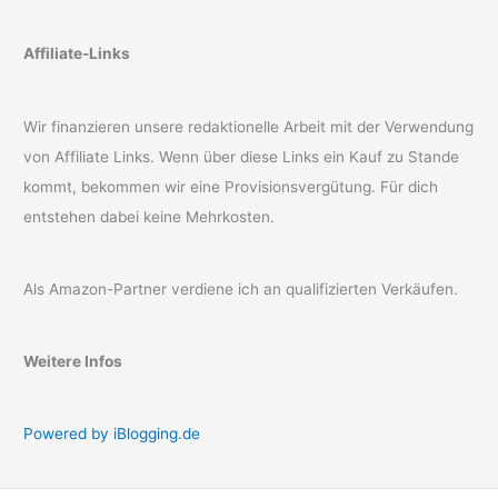
Affiliate-Links
Wir finanzieren unsere redaktionelle Arbeit mit der Verwendung
von Affiliate Links. Wenn über diese Links ein Kauf zu Stande
kommt, bekommen wir eine Provisionsvergütung. Für dich
entstehen dabei keine Mehrkosten.
Als Amazon-Partner verdiene ich an qualifizierten Verkäufen.
Weitere Infos
Powered by iBlogging.de