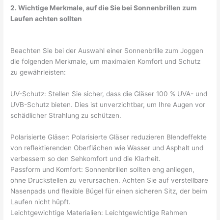
2. Wichtige Merkmale, auf die Sie bei Sonnenbrillen zum
Laufen achten sollten
Beachten Sie bei der Auswahl einer Sonnenbrille zum Joggen
die folgenden Merkmale, um maximalen Komfort und Schutz
zu gewährleisten:
UV-Schutz: Stellen Sie sicher, dass die Gläser 100 % UVA- und
UVB-Schutz bieten. Dies ist unverzichtbar, um Ihre Augen vor
schädlicher Strahlung zu schützen.
Polarisierte Gläser: Polarisierte Gläser reduzieren Blendeffekte
von reflektierenden Oberflächen wie Wasser und Asphalt und
verbessern so den Sehkomfort und die Klarheit.
Passform und Komfort: Sonnenbrillen sollten eng anliegen,
ohne Druckstellen zu verursachen. Achten Sie auf verstellbare
Nasenpads und flexible Bügel für einen sicheren Sitz, der beim
Laufen nicht hüpft.
Leichtgewichtige Materialien: Leichtgewichtige Rahmen