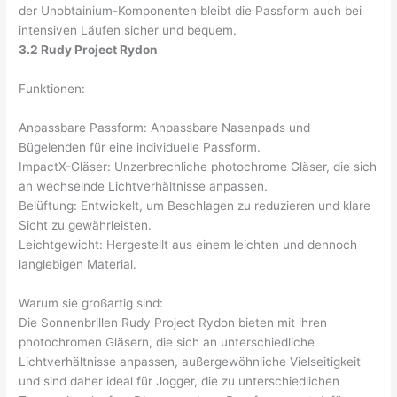
der Unobtainium-Komponenten bleibt die Passform auch bei
intensiven Läufen sicher und bequem.
3.2 Rudy Project Rydon
Funktionen:
Anpassbare Passform: Anpassbare Nasenpads und
Bügelenden für eine individuelle Passform.
ImpactX-Gläser: Unzerbrechliche photochrome Gläser, die sich
an wechselnde Lichtverhältnisse anpassen.
Belüftung: Entwickelt, um Beschlagen zu reduzieren und klare
Sicht zu gewährleisten.
Leichtgewicht: Hergestellt aus einem leichten und dennoch
langlebigen Material.
Warum sie großartig sind:
Die Sonnenbrillen Rudy Project Rydon bieten mit ihren
photochromen Gläsern, die sich an unterschiedliche
Lichtverhältnisse anpassen, außergewöhnliche Vielseitigkeit
und sind daher ideal für Jogger, die zu unterschiedlichen