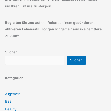
um Ihren Einfluss zu steigern.
Begleiten Sie uns
auf der
Reise
zu einem
gesünderen,
aktiveren Lebensstil
.
Joggen
wir gemeinsam in eine
fittere
Zukunft
!
Suchen
Suchen
Kategorien
Allgemein
B2B
Beauty