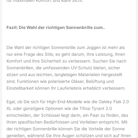
für maximalen Komfort und klare Sicht.
Fazit: Die Wahl der richtigen Sonnenbrille zum..
Die Wahl der richtigen Sonnenbrille zum Joggen ist mehr als
nur eine Frage des Stils; es geht darum, Ihre Leistung, Ihren
Komfort und Ihre Sicherheit zu verbessern. Suchen Sie nach
Sonnenbrillen, die umfassenden UV-Schutz bieten, sicher
sitzen und aus leichten, langlebigen Materialien hergestellt
sind. Funktionen wie polarisierte Gläser, Belüftung und
Einstellbarkeit können Ihr Lauferlebnis erheblich verbessern.
Egal, ob Sie sich für High-End-Modelle wie die Oakley Flak 2.0
XL oder günstigere Optionen wie die Tifosi Tyrant 2.0
entscheiden, der Schlüssel liegt darin, ein Paar zu finden, das
Ihren spezifischen Bedürfnissen und Vorlieben entspricht. Mit
der richtigen Sonnenbrille können Sie die Vorteile der Sonne
genießen, während Sie Ihre Augen schützen und sich auf Ihren