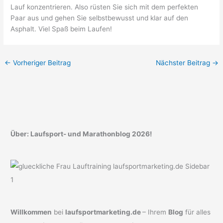
Lauf konzentrieren. Also rüsten Sie sich mit dem perfekten
Paar aus und gehen Sie selbstbewusst und klar auf den
Asphalt. Viel Spaß beim Laufen!
←
Vorheriger Beitrag
Nächster Beitrag
→
Über: Laufsport- und Marathonblog 2026!
Willkommen
bei
laufsportmarketing.de
– Ihrem
Blog
für alles