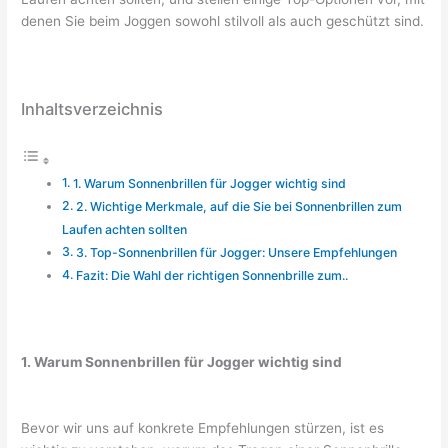
denen Sie beim Joggen sowohl stilvoll als auch geschützt sind.
Inhaltsverzeichnis
1. Warum Sonnenbrillen für Jogger wichtig sind
2. Wichtige Merkmale, auf die Sie bei Sonnenbrillen zum
Laufen achten sollten
3. Top-Sonnenbrillen für Jogger: Unsere Empfehlungen
Fazit: Die Wahl der richtigen Sonnenbrille zum..
1. Warum Sonnenbrillen für Jogger wichtig sind
Bevor wir uns auf konkrete Empfehlungen stürzen, ist es