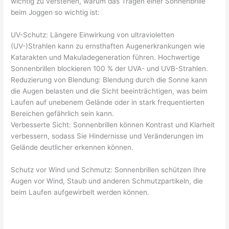
wichtig zu verstehen, warum das Tragen einer Sonnenbrille
beim Joggen so wichtig ist:
UV-Schutz: Längere Einwirkung von ultravioletten
(UV-)Strahlen kann zu ernsthaften Augenerkrankungen wie
Katarakten und Makuladegeneration führen. Hochwertige
Sonnenbrillen blockieren 100 % der UVA- und UVB-Strahlen.
Reduzierung von Blendung: Blendung durch die Sonne kann
die Augen belasten und die Sicht beeinträchtigen, was beim
Laufen auf unebenem Gelände oder in stark frequentierten
Bereichen gefährlich sein kann.
Verbesserte Sicht: Sonnenbrillen können Kontrast und Klarheit
verbessern, sodass Sie Hindernisse und Veränderungen im
Gelände deutlicher erkennen können.
Schutz vor Wind und Schmutz: Sonnenbrillen schützen Ihre
Augen vor Wind, Staub und anderen Schmutzpartikeln, die
beim Laufen aufgewirbelt werden können.