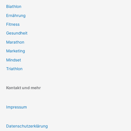
Biathlon
Ernährung
Fitness
Gesundheit
Marathon
Marketing
Mindset
Triathlon
Kontakt und mehr
Impressum
Datenschutzerklärung