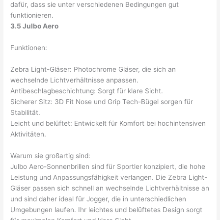
dafür, dass sie unter verschiedenen Bedingungen gut
funktionieren.
3.5 Julbo Aero
Funktionen:
Zebra Light-Gläser: Photochrome Gläser, die sich an
wechselnde Lichtverhältnisse anpassen.
Antibeschlagbeschichtung: Sorgt für klare Sicht.
Sicherer Sitz: 3D Fit Nose und Grip Tech-Bügel sorgen für
Stabilität.
Leicht und belüftet: Entwickelt für Komfort bei hochintensiven
Aktivitäten.
Warum sie großartig sind:
Julbo Aero-Sonnenbrillen sind für Sportler konzipiert, die hohe
Leistung und Anpassungsfähigkeit verlangen. Die Zebra Light-
Gläser passen sich schnell an wechselnde Lichtverhältnisse an
und sind daher ideal für Jogger, die in unterschiedlichen
Umgebungen laufen. Ihr leichtes und belüftetes Design sorgt