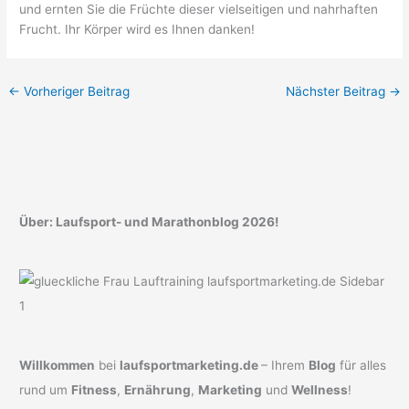
und ernten Sie die Früchte dieser vielseitigen und nahrhaften
Frucht. Ihr Körper wird es Ihnen danken!
←
Vorheriger Beitrag
Nächster Beitrag
→
Über: Laufsport- und Marathonblog 2026!
Willkommen
bei
laufsportmarketing.de
– Ihrem
Blog
für alles
rund um
Fitness
,
Ernährung
,
Marketing
und
Wellness
!