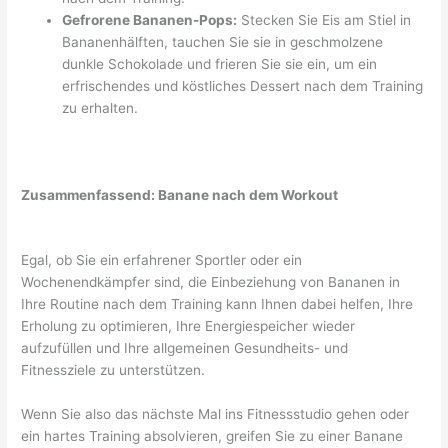
Gefrorene Bananen-Pops:
Stecken Sie Eis am Stiel in
Bananenhälften, tauchen Sie sie in geschmolzene
dunkle Schokolade und frieren Sie sie ein, um ein
erfrischendes und köstliches Dessert nach dem Training
zu erhalten.
Zusammenfassend: Banane nach dem Workout
Egal, ob Sie ein erfahrener Sportler oder ein
Wochenendkämpfer sind, die Einbeziehung von Bananen in
Ihre Routine nach dem Training kann Ihnen dabei helfen, Ihre
Erholung zu optimieren, Ihre Energiespeicher wieder
aufzufüllen und Ihre allgemeinen Gesundheits- und
Fitnessziele zu unterstützen.
Wenn Sie also das nächste Mal ins Fitnessstudio gehen oder
ein hartes Training absolvieren, greifen Sie zu einer Banane