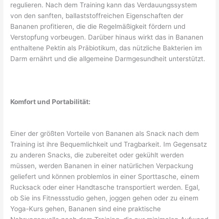
regulieren. Nach dem Training kann das Verdauungssystem
von den sanften, ballaststoffreichen Eigenschaften der
Bananen profitieren, die die Regelmäßigkeit fördern und
Verstopfung vorbeugen. Darüber hinaus wirkt das in Bananen
enthaltene Pektin als Präbiotikum, das nützliche Bakterien im
Darm ernährt und die allgemeine Darmgesundheit unterstützt.
Komfort und Portabilität:
Einer der größten Vorteile von Bananen als Snack nach dem
Training ist ihre Bequemlichkeit und Tragbarkeit. Im Gegensatz
zu anderen Snacks, die zubereitet oder gekühlt werden
müssen, werden Bananen in einer natürlichen Verpackung
geliefert und können problemlos in einer Sporttasche, einem
Rucksack oder einer Handtasche transportiert werden. Egal,
ob Sie ins Fitnessstudio gehen, joggen gehen oder zu einem
Yoga-Kurs gehen, Bananen sind eine praktische