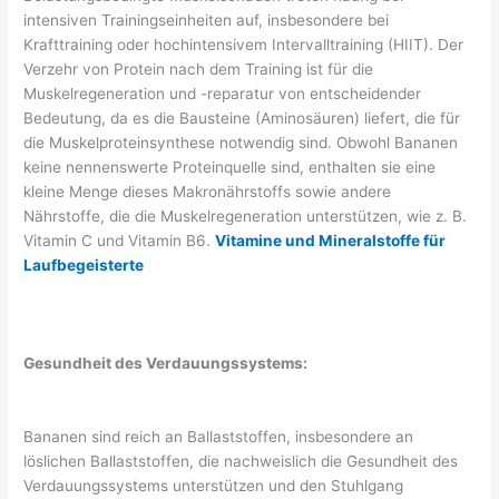
intensiven Trainingseinheiten auf, insbesondere bei
Krafttraining oder hochintensivem Intervalltraining (HIIT). Der
Verzehr von Protein nach dem Training ist für die
Muskelregeneration und -reparatur von entscheidender
Bedeutung, da es die Bausteine (Aminosäuren) liefert, die für
die Muskelproteinsynthese notwendig sind. Obwohl Bananen
keine nennenswerte Proteinquelle sind, enthalten sie eine
kleine Menge dieses Makronährstoffs sowie andere
Nährstoffe, die die Muskelregeneration unterstützen, wie z. B.
Vitamin C und Vitamin B6.
Vitamine und Mineralstoffe für
Laufbegeisterte
Gesundheit des Verdauungssystems:
Bananen sind reich an Ballaststoffen, insbesondere an
löslichen Ballaststoffen, die nachweislich die Gesundheit des
Verdauungssystems unterstützen und den Stuhlgang