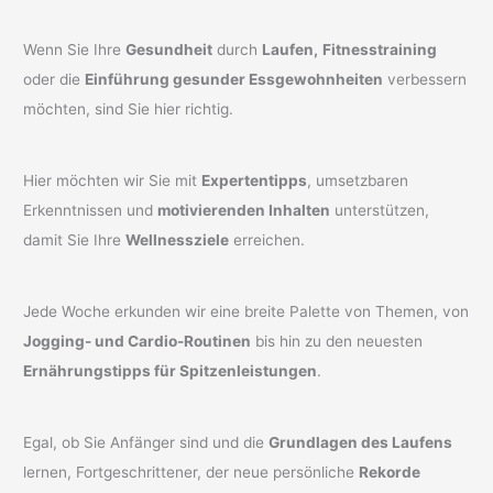
Wenn Sie Ihre
Gesundheit
durch
Laufen,
Fitnesstraining
oder die
Einführung gesunder Essgewohnheiten
verbessern
möchten, sind Sie hier richtig.
Hier möchten wir Sie mit
Expertentipps
, umsetzbaren
Erkenntnissen und
motivierenden Inhalten
unterstützen,
damit Sie Ihre
Wellnessziele
erreichen.
Jede Woche erkunden wir eine breite Palette von Themen, von
Jogging- und Cardio-Routinen
bis hin zu den neuesten
Ernährungstipps für Spitzenleistungen
.
Egal, ob Sie Anfänger sind und die
Grundlagen des Laufens
lernen, Fortgeschrittener, der neue persönliche
Rekorde