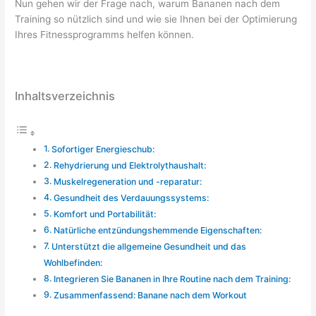
Nun gehen wir der Frage nach, warum Bananen nach dem
Training so nützlich sind und wie sie Ihnen bei der Optimierung
Ihres Fitnessprogramms helfen können.
Inhaltsverzeichnis
Sofortiger Energieschub:
Rehydrierung und Elektrolythaushalt:
Muskelregeneration und -reparatur:
Gesundheit des Verdauungssystems:
Komfort und Portabilität:
Natürliche entzündungshemmende Eigenschaften:
Unterstützt die allgemeine Gesundheit und das
Wohlbefinden:
Integrieren Sie Bananen in Ihre Routine nach dem Training:
Zusammenfassend: Banane nach dem Workout