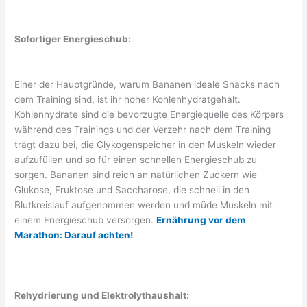
Sofortiger Energieschub:
Einer der Hauptgründe, warum Bananen ideale Snacks nach
dem Training sind, ist ihr hoher Kohlenhydratgehalt.
Kohlenhydrate sind die bevorzugte Energiequelle des Körpers
während des Trainings und der Verzehr nach dem Training
trägt dazu bei, die Glykogenspeicher in den Muskeln wieder
aufzufüllen und so für einen schnellen Energieschub zu
sorgen. Bananen sind reich an natürlichen Zuckern wie
Glukose, Fruktose und Saccharose, die schnell in den
Blutkreislauf aufgenommen werden und müde Muskeln mit
einem Energieschub versorgen.
Ernährung vor dem
Marathon: Darauf achten!
Rehydrierung und Elektrolythaushalt: