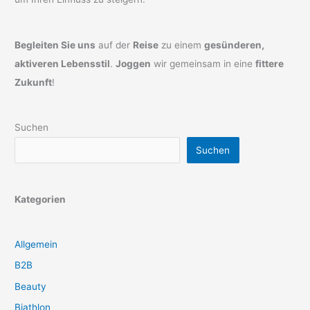
Begleiten Sie uns
auf der
Reise
zu einem
gesünderen,
aktiveren Lebensstil
.
Joggen
wir gemeinsam in eine
fittere
Zukunft
!
Suchen
Suchen
Kategorien
Allgemein
B2B
Beauty
Biathlon