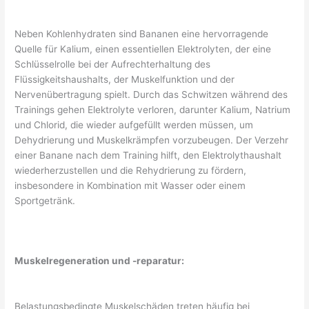
Neben Kohlenhydraten sind Bananen eine hervorragende
Quelle für Kalium, einen essentiellen Elektrolyten, der eine
Schlüsselrolle bei der Aufrechterhaltung des
Flüssigkeitshaushalts, der Muskelfunktion und der
Nervenübertragung spielt. Durch das Schwitzen während des
Trainings gehen Elektrolyte verloren, darunter Kalium, Natrium
und Chlorid, die wieder aufgefüllt werden müssen, um
Dehydrierung und Muskelkrämpfen vorzubeugen. Der Verzehr
einer Banane nach dem Training hilft, den Elektrolythaushalt
wiederherzustellen und die Rehydrierung zu fördern,
insbesondere in Kombination mit Wasser oder einem
Sportgetränk.
Muskelregeneration und -reparatur:
Belastungsbedingte Muskelschäden treten häufig bei