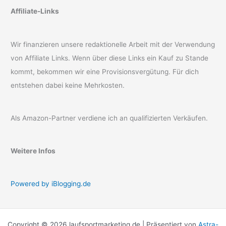
Affiliate-Links
Wir finanzieren unsere redaktionelle Arbeit mit der Verwendung
von Affiliate Links. Wenn über diese Links ein Kauf zu Stande
kommt, bekommen wir eine Provisionsvergütung. Für dich
entstehen dabei keine Mehrkosten.
Als Amazon-Partner verdiene ich an qualifizierten Verkäufen.
Weitere Infos
Powered by iBlogging.de
Copyright © 2026 laufsportmarketing.de | Präsentiert von
Astra-