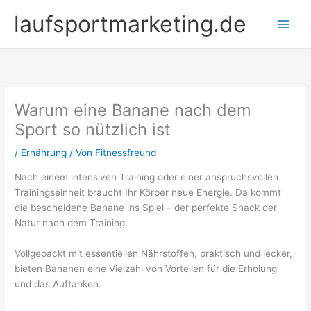
Zum
laufsportmarketing.de
Inhalt
springen
Warum eine Banane nach dem
Sport so nützlich ist
/
Ernährung
/ Von
Fitnessfreund
Nach einem intensiven Training oder einer anspruchsvollen
Trainingseinheit braucht Ihr Körper neue Energie. Da kommt
die bescheidene Banane ins Spiel – der perfekte Snack der
Natur nach dem Training.
Vollgepackt mit essentiellen Nährstoffen, praktisch und lecker,
bieten Bananen eine Vielzahl von Vorteilen für die Erholung
und das Auftanken.