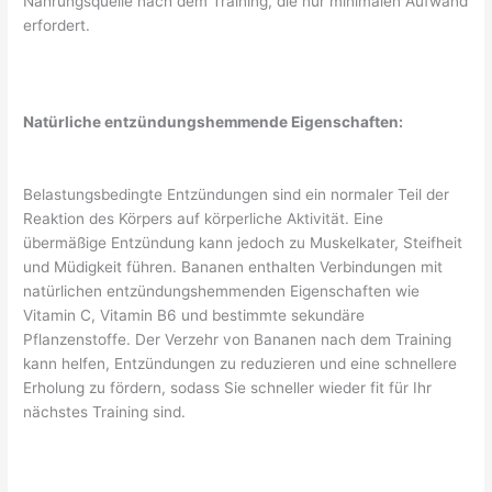
Nahrungsquelle nach dem Training, die nur minimalen Aufwand
erfordert.
Natürliche entzündungshemmende Eigenschaften:
Belastungsbedingte Entzündungen sind ein normaler Teil der
Reaktion des Körpers auf körperliche Aktivität. Eine
übermäßige Entzündung kann jedoch zu Muskelkater, Steifheit
und Müdigkeit führen. Bananen enthalten Verbindungen mit
natürlichen entzündungshemmenden Eigenschaften wie
Vitamin C, Vitamin B6 und bestimmte sekundäre
Pflanzenstoffe. Der Verzehr von Bananen nach dem Training
kann helfen, Entzündungen zu reduzieren und eine schnellere
Erholung zu fördern, sodass Sie schneller wieder fit für Ihr
nächstes Training sind.