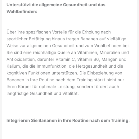
Unterstützt die allgemeine Gesundheit und das
Wohlbefinden:
Über ihre spezifischen Vorteile für die Erholung nach
sportlicher Betätigung hinaus tragen Bananen auf vielfältige
Weise zur allgemeinen Gesundheit und zum Wohlbefinden bei.
Sie sind eine reichhaltige Quelle an Vitaminen, Mineralien und
Antioxidantien, darunter Vitamin C, Vitamin B6, Mangan und
Kalium, die die Immunfunktion, die Herzgesundheit und die
kognitiven Funktionen unterstützen. Die Einbeziehung von
Bananen in Ihre Routine nach dem Training stärkt nicht nur
Ihren Körper für optimale Leistung, sondern fördert auch
langfristige Gesundheit und Vitalität.
Integrieren Sie Bananen in Ihre Routine nach dem Training: