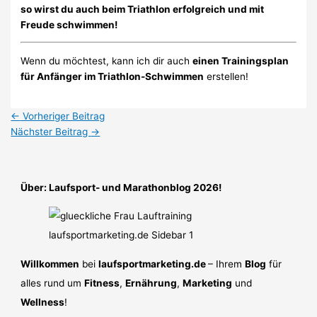
so wirst du auch beim Triathlon erfolgreich und mit
Freude schwimmen!
Wenn du möchtest, kann ich dir auch
einen Trainingsplan
für Anfänger im Triathlon-Schwimmen
erstellen!
←
Vorheriger Beitrag
Nächster Beitrag
→
Über: Laufsport- und Marathonblog 2026!
Willkommen
bei
laufsportmarketing.de
– Ihrem
Blog
für
alles rund um
Fitness
,
Ernährung
,
Marketing
und
Wellness
!