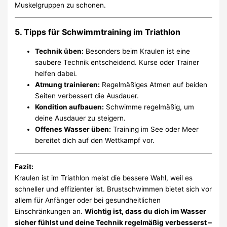
Muskelgruppen zu schonen.
5.
Tipps für Schwimmtraining im Triathlon
Technik üben:
Besonders beim Kraulen ist eine
saubere Technik entscheidend. Kurse oder Trainer
helfen dabei.
Atmung trainieren:
Regelmäßiges Atmen auf beiden
Seiten verbessert die Ausdauer.
Kondition aufbauen:
Schwimme regelmäßig, um
deine Ausdauer zu steigern.
Offenes Wasser üben:
Training im See oder Meer
bereitet dich auf den Wettkampf vor.
Fazit:
Kraulen ist im Triathlon meist die bessere Wahl, weil es
schneller und effizienter ist. Brustschwimmen bietet sich vor
allem für Anfänger oder bei gesundheitlichen
Einschränkungen an.
Wichtig ist, dass du dich im Wasser
sicher fühlst und deine Technik regelmäßig verbesserst –