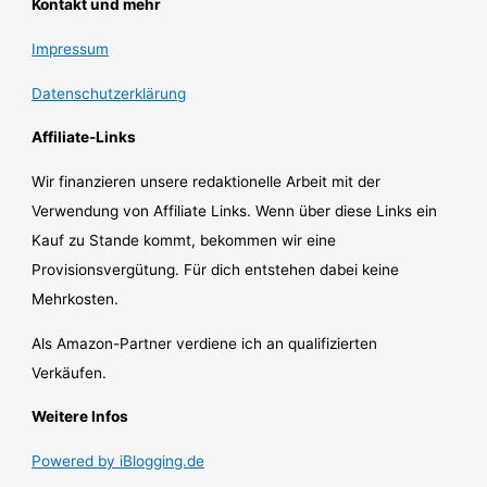
Kontakt und mehr
Impressum
Datenschutzerklärung
Affiliate-Links
Wir finanzieren unsere redaktionelle Arbeit mit der
Verwendung von Affiliate Links. Wenn über diese Links ein
Kauf zu Stande kommt, bekommen wir eine
Provisionsvergütung. Für dich entstehen dabei keine
Mehrkosten.
Als Amazon-Partner verdiene ich an qualifizierten
Verkäufen.
Weitere Infos
Powered by iBlogging.de