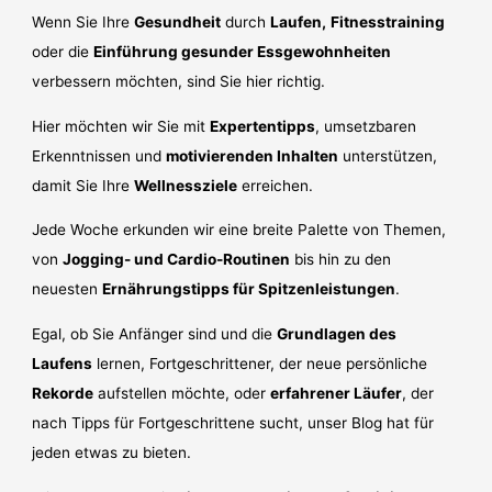
Wenn Sie Ihre
Gesundheit
durch
Laufen,
Fitnesstraining
oder die
Einführung gesunder Essgewohnheiten
verbessern möchten, sind Sie hier richtig.
Hier möchten wir Sie mit
Expertentipps
, umsetzbaren
Erkenntnissen und
motivierenden Inhalten
unterstützen,
damit Sie Ihre
Wellnessziele
erreichen.
Jede Woche erkunden wir eine breite Palette von Themen,
von
Jogging- und Cardio-Routinen
bis hin zu den
neuesten
Ernährungstipps für Spitzenleistungen
.
Egal, ob Sie Anfänger sind und die
Grundlagen des
Laufens
lernen, Fortgeschrittener, der neue persönliche
Rekorde
aufstellen möchte, oder
erfahrener Läufer
, der
nach Tipps für Fortgeschrittene sucht, unser Blog hat für
jeden etwas zu bieten.