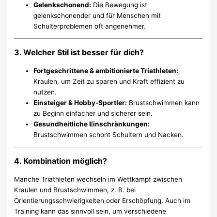
Gelenkschonend:
Die Bewegung ist
gelenkschonender und für Menschen mit
Schulterproblemen oft angenehmer.
3.
Welcher Stil ist besser für dich?
Fortgeschrittene & ambitionierte Triathleten:
Kraulen, um Zeit zu sparen und Kraft effizient zu
nutzen.
Einsteiger & Hobby-Sportler:
Brustschwimmen kann
zu Beginn einfacher und sicherer sein.
Gesundheitliche Einschränkungen:
Brustschwimmen schont Schultern und Nacken.
4.
Kombination möglich?
Manche Triathleten wechseln im Wettkampf zwischen
Kraulen und Brustschwimmen, z. B. bei
Orientierungsschwierigkeiten oder Erschöpfung. Auch im
Training kann das sinnvoll sein, um verschiedene