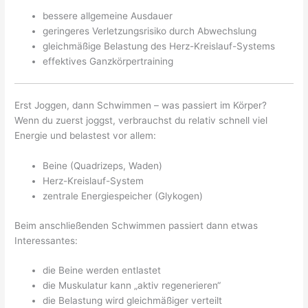
bessere allgemeine Ausdauer
geringeres Verletzungsrisiko durch Abwechslung
gleichmäßige Belastung des Herz-Kreislauf-Systems
effektives Ganzkörpertraining
Erst Joggen, dann Schwimmen – was passiert im Körper?
Wenn du zuerst joggst, verbrauchst du relativ schnell viel
Energie und belastest vor allem:
Beine (Quadrizeps, Waden)
Herz-Kreislauf-System
zentrale Energiespeicher (Glykogen)
Beim anschließenden Schwimmen passiert dann etwas
Interessantes:
die Beine werden entlastet
die Muskulatur kann „aktiv regenerieren“
die Belastung wird gleichmäßiger verteilt