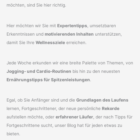
möchten, sind Sie hier richtig.
Hier möchten wir Sie mit
Expertentipps
, umsetzbaren
Erkenntnissen und
motivierenden Inhalten
unterstützen,
damit Sie Ihre
Wellnessziele
erreichen.
Jede Woche erkunden wir eine breite Palette von Themen, von
Jogging- und Cardio-Routinen
bis hin zu den neuesten
Ernährungstipps für Spitzenleistungen
.
Egal, ob Sie Anfänger sind und die
Grundlagen des Laufens
lernen, Fortgeschrittener, der neue persönliche
Rekorde
aufstellen möchte, oder
erfahrener Läufer
, der nach Tipps für
Fortgeschrittene sucht, unser Blog hat für jeden etwas zu
bieten.