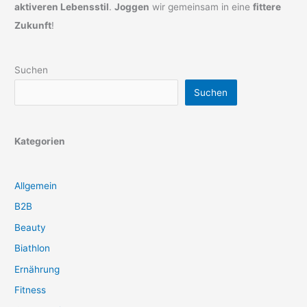
aktiveren Lebensstil
.
Joggen
wir gemeinsam in eine
fittere
Zukunft
!
Suchen
Suchen
Kategorien
Allgemein
B2B
Beauty
Biathlon
Ernährung
Fitness