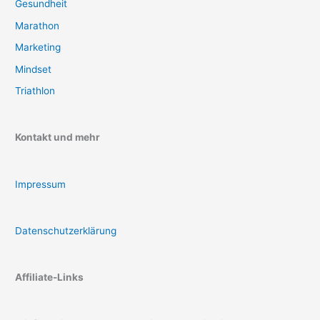
Gesundheit
Marathon
Marketing
Mindset
Triathlon
Kontakt und mehr
Impressum
Datenschutzerklärung
Affiliate-Links