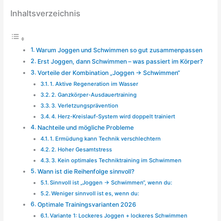
Inhaltsverzeichnis
Warum Joggen und Schwimmen so gut zusammenpassen
Erst Joggen, dann Schwimmen – was passiert im Körper?
Vorteile der Kombination „Joggen → Schwimmen“
1. Aktive Regeneration im Wasser
2. Ganzkörper-Ausdauertraining
3. Verletzungsprävention
4. Herz-Kreislauf-System wird doppelt trainiert
Nachteile und mögliche Probleme
1. Ermüdung kann Technik verschlechtern
2. Hoher Gesamtstress
3. Kein optimales Techniktraining im Schwimmen
Wann ist die Reihenfolge sinnvoll?
Sinnvoll ist „Joggen → Schwimmen“, wenn du:
Weniger sinnvoll ist es, wenn du:
Optimale Trainingsvarianten 2026
Variante 1: Lockeres Joggen + lockeres Schwimmen