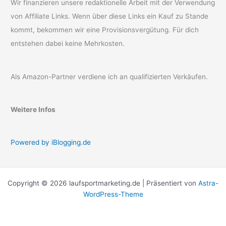
Wir finanzieren unsere redaktionelle Arbeit mit der Verwendung
von Affiliate Links. Wenn über diese Links ein Kauf zu Stande
kommt, bekommen wir eine Provisionsvergütung. Für dich
entstehen dabei keine Mehrkosten.
Als Amazon-Partner verdiene ich an qualifizierten Verkäufen.
Weitere Infos
Powered by iBlogging.de
Copyright © 2026 laufsportmarketing.de | Präsentiert von
Astra-
WordPress-Theme