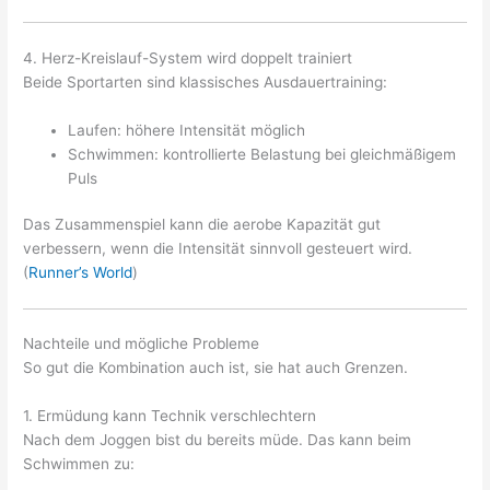
4. Herz-Kreislauf-System wird doppelt trainiert
Beide Sportarten sind klassisches Ausdauertraining:
Laufen: höhere Intensität möglich
Schwimmen: kontrollierte Belastung bei gleichmäßigem
Puls
Das Zusammenspiel kann die aerobe Kapazität gut
verbessern, wenn die Intensität sinnvoll gesteuert wird.
(
Runner’s World
)
Nachteile und mögliche Probleme
So gut die Kombination auch ist, sie hat auch Grenzen.
1. Ermüdung kann Technik verschlechtern
Nach dem Joggen bist du bereits müde. Das kann beim
Schwimmen zu: