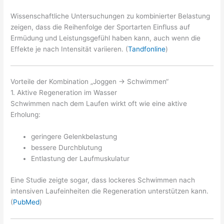
Wissenschaftliche Untersuchungen zu kombinierter Belastung
zeigen, dass die Reihenfolge der Sportarten Einfluss auf
Ermüdung und Leistungsgefühl haben kann, auch wenn die
Effekte je nach Intensität variieren. (
Tandfonline
)
Vorteile der Kombination „Joggen → Schwimmen“
1. Aktive Regeneration im Wasser
Schwimmen nach dem Laufen wirkt oft wie eine aktive
Erholung:
geringere Gelenkbelastung
bessere Durchblutung
Entlastung der Laufmuskulatur
Eine Studie zeigte sogar, dass lockeres Schwimmen nach
intensiven Laufeinheiten die Regeneration unterstützen kann.
(
PubMed
)