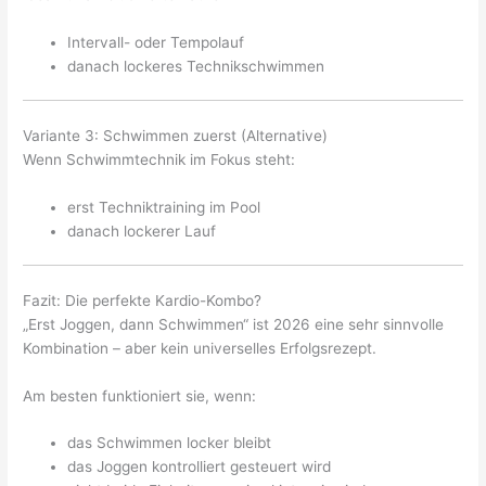
Intervall- oder Tempolauf
danach lockeres Technikschwimmen
Variante 3: Schwimmen zuerst (Alternative)
Wenn Schwimmtechnik im Fokus steht:
erst Techniktraining im Pool
danach lockerer Lauf
Fazit: Die perfekte Kardio-Kombo?
„Erst Joggen, dann Schwimmen“ ist 2026 eine sehr sinnvolle
Kombination – aber kein universelles Erfolgsrezept.
Am besten funktioniert sie, wenn:
das Schwimmen locker bleibt
das Joggen kontrolliert gesteuert wird