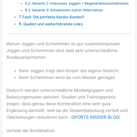
Variante 2: Intensives Joggen + Regenerationsschwimmen
Variante 3: Schwimmen zuerst (Alternative)
Fazit: Die perfekte Kardio-Kombo?
Quellen und weiterführende Links
Warum Joggen und Schwimmen so gut zusammenpassen
Joggen und Schwimmen sind zwei sehr unterschiedliche
Ausdauersportarten:
Beim Joggen trägt dein Körper das eigene Gewicht
Beim Schwimmen wirst du vom Wasser getragen
Dadurch werden unterschiedliche Muskelgruppen und
Belastungsmuster aktiviert. Studien und Trainingspraxis
zeigen, dass genau diese Kombination eine sehr gute
Ergänzung darstellt, weil sie die Gesamtbelastung verteilt und
Überlastungen reduzieren kann. (
SPORTS INSIDER BLOG
)
Vorteile der Kombination: