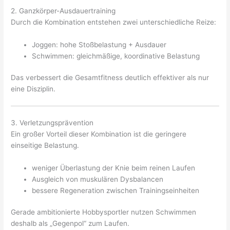
2. Ganzkörper-Ausdauertraining
Durch die Kombination entstehen zwei unterschiedliche Reize:
Joggen: hohe Stoßbelastung + Ausdauer
Schwimmen: gleichmäßige, koordinative Belastung
Das verbessert die Gesamtfitness deutlich effektiver als nur
eine Disziplin.
3. Verletzungsprävention
Ein großer Vorteil dieser Kombination ist die geringere
einseitige Belastung.
weniger Überlastung der Knie beim reinen Laufen
Ausgleich von muskulären Dysbalancen
bessere Regeneration zwischen Trainingseinheiten
Gerade ambitionierte Hobbysportler nutzen Schwimmen
deshalb als „Gegenpol“ zum Laufen.