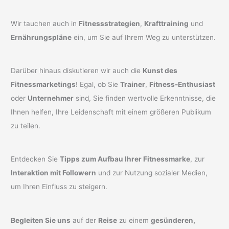
Wir tauchen auch in
Fitnessstrategien
,
Krafttraining
und
Ernährungspläne
ein, um Sie auf Ihrem Weg zu unterstützen.
Darüber hinaus diskutieren wir auch die
Kunst des
Fitnessmarketings
! Egal, ob Sie
Trainer
,
Fitness-Enthusiast
oder
Unternehmer
sind, Sie finden wertvolle Erkenntnisse, die
Ihnen helfen, Ihre Leidenschaft mit einem größeren Publikum
zu teilen.
Entdecken Sie
Tipps zum Aufbau Ihrer Fitnessmarke
, zur
Interaktion mit Followern
und zur Nutzung sozialer Medien,
um Ihren Einfluss zu steigern.
Begleiten Sie uns
auf der
Reise
zu einem
gesünderen,