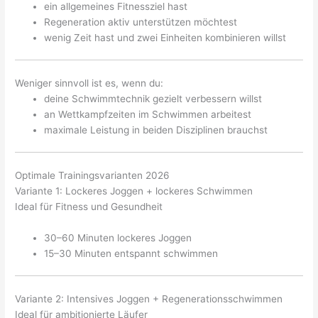
ein allgemeines Fitnessziel hast
Regeneration aktiv unterstützen möchtest
wenig Zeit hast und zwei Einheiten kombinieren willst
Weniger sinnvoll ist es, wenn du:
deine Schwimmtechnik gezielt verbessern willst
an Wettkampfzeiten im Schwimmen arbeitest
maximale Leistung in beiden Disziplinen brauchst
Optimale Trainingsvarianten 2026
Variante 1: Lockeres Joggen + lockeres Schwimmen
Ideal für Fitness und Gesundheit
30–60 Minuten lockeres Joggen
15–30 Minuten entspannt schwimmen
Variante 2: Intensives Joggen + Regenerationsschwimmen
Ideal für ambitionierte Läufer