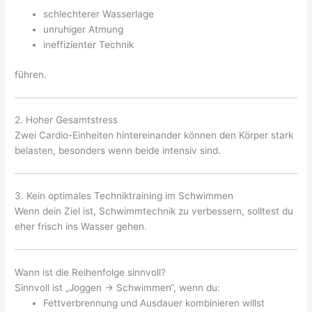
schlechterer Wasserlage
unruhiger Atmung
ineffizienter Technik
führen.
2. Hoher Gesamtstress
Zwei Cardio-Einheiten hintereinander können den Körper stark
belasten, besonders wenn beide intensiv sind.
3. Kein optimales Techniktraining im Schwimmen
Wenn dein Ziel ist, Schwimmtechnik zu verbessern, solltest du
eher frisch ins Wasser gehen.
Wann ist die Reihenfolge sinnvoll?
Sinnvoll ist „Joggen → Schwimmen“, wenn du:
Fettverbrennung und Ausdauer kombinieren willst