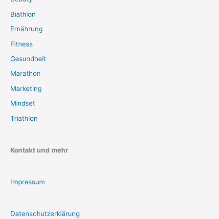
Biathlon
Ernährung
Fitness
Gesundheit
Marathon
Marketing
Mindset
Triathlon
Kontakt und mehr
Impressum
Datenschutzerklärung