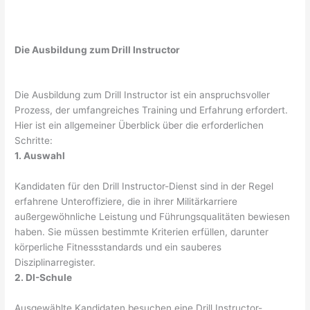
Die Ausbildung zum Drill Instructor
Die Ausbildung zum Drill Instructor ist ein anspruchsvoller
Prozess, der umfangreiches Training und Erfahrung erfordert.
Hier ist ein allgemeiner Überblick über die erforderlichen
Schritte:
1. Auswahl
Kandidaten für den Drill Instructor-Dienst sind in der Regel
erfahrene Unteroffiziere, die in ihrer Militärkarriere
außergewöhnliche Leistung und Führungsqualitäten bewiesen
haben. Sie müssen bestimmte Kriterien erfüllen, darunter
körperliche Fitnessstandards und ein sauberes
Disziplinarregister.
2. DI-Schule
Ausgewählte Kandidaten besuchen eine Drill Instructor-