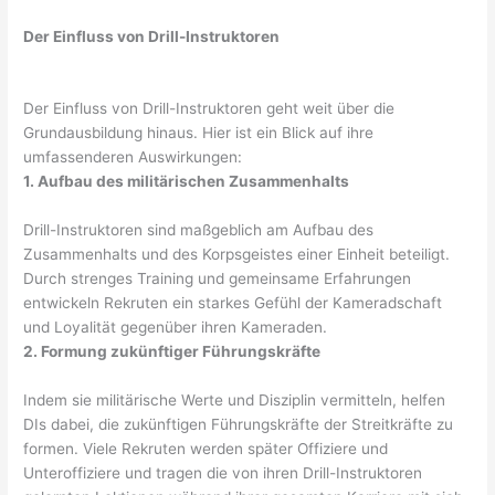
Der Einfluss von Drill-Instruktoren
Der Einfluss von Drill-Instruktoren geht weit über die
Grundausbildung hinaus. Hier ist ein Blick auf ihre
umfassenderen Auswirkungen:
1. Aufbau des militärischen Zusammenhalts
Drill-Instruktoren sind maßgeblich am Aufbau des
Zusammenhalts und des Korpsgeistes einer Einheit beteiligt.
Durch strenges Training und gemeinsame Erfahrungen
entwickeln Rekruten ein starkes Gefühl der Kameradschaft
und Loyalität gegenüber ihren Kameraden.
2. Formung zukünftiger Führungskräfte
Indem sie militärische Werte und Disziplin vermitteln, helfen
DIs dabei, die zukünftigen Führungskräfte der Streitkräfte zu
formen. Viele Rekruten werden später Offiziere und
Unteroffiziere und tragen die von ihren Drill-Instruktoren