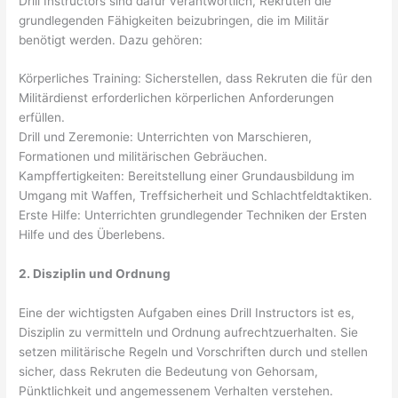
Drill Instructors sind dafür verantwortlich, Rekruten die
grundlegenden Fähigkeiten beizubringen, die im Militär
benötigt werden. Dazu gehören:
Körperliches Training: Sicherstellen, dass Rekruten die für den
Militärdienst erforderlichen körperlichen Anforderungen
erfüllen.
Drill und Zeremonie: Unterrichten von Marschieren,
Formationen und militärischen Gebräuchen.
Kampffertigkeiten: Bereitstellung einer Grundausbildung im
Umgang mit Waffen, Treffsicherheit und Schlachtfeldtaktiken.
Erste Hilfe: Unterrichten grundlegender Techniken der Ersten
Hilfe und des Überlebens.
2. Disziplin und Ordnung
Eine der wichtigsten Aufgaben eines Drill Instructors ist es,
Disziplin zu vermitteln und Ordnung aufrechtzuerhalten. Sie
setzen militärische Regeln und Vorschriften durch und stellen
sicher, dass Rekruten die Bedeutung von Gehorsam,
Pünktlichkeit und angemessenem Verhalten verstehen.