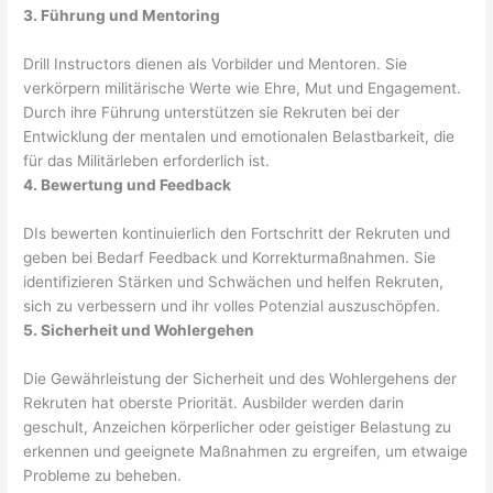
3. Führung und Mentoring
Drill Instructors dienen als Vorbilder und Mentoren. Sie
verkörpern militärische Werte wie Ehre, Mut und Engagement.
Durch ihre Führung unterstützen sie Rekruten bei der
Entwicklung der mentalen und emotionalen Belastbarkeit, die
für das Militärleben erforderlich ist.
4. Bewertung und Feedback
DIs bewerten kontinuierlich den Fortschritt der Rekruten und
geben bei Bedarf Feedback und Korrekturmaßnahmen. Sie
identifizieren Stärken und Schwächen und helfen Rekruten,
sich zu verbessern und ihr volles Potenzial auszuschöpfen.
5. Sicherheit und Wohlergehen
Die Gewährleistung der Sicherheit und des Wohlergehens der
Rekruten hat oberste Priorität. Ausbilder werden darin
geschult, Anzeichen körperlicher oder geistiger Belastung zu
erkennen und geeignete Maßnahmen zu ergreifen, um etwaige
Probleme zu beheben.