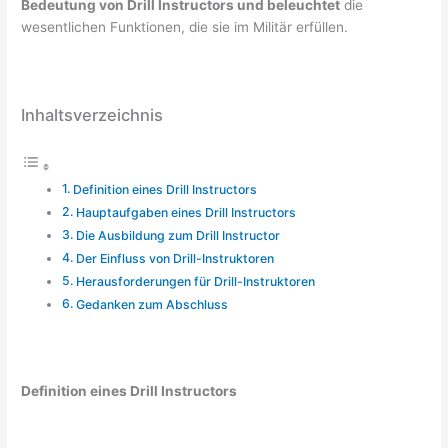
Bedeutung von Drill Instructors und beleuchtet
die
wesentlichen Funktionen, die sie im Militär erfüllen.
Inhaltsverzeichnis
Definition eines Drill Instructors
Hauptaufgaben eines Drill Instructors
Die Ausbildung zum Drill Instructor
Der Einfluss von Drill-Instruktoren
Herausforderungen für Drill-Instruktoren
Gedanken zum Abschluss
Definition eines Drill Instructors