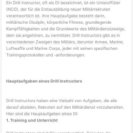
Ein Drill Instructor, oft als DI bezeichnet, ist ein Unteroffizier
(NCO), der für die Erstausbildung neuer Militärrekruten
verantwortlich ist. Ihre Hauptaufgabe besteht darin,
militärische Disziplin, körperliche Fitness, grundlegende
Kampffähigkeiten und die Grundwerte des Militärdienstzweigs,
dem sie angehören, zu vermitteln. Drill Instructors gibt es in
verschiedenen Zweigen des Militärs, darunter Armee, Marine,
Luftwaffe und Marine Corps, jeder mit seinen spezifischen
Trainingsprotokollen und -anforderungen.
Hauptaufgaben eines Drill Instructors
Drill Instructors haben eine Vielzahl von Aufgaben, die alle
darauf abzielen, Rekruten auf den Militärdienst vorzubereiten.
Hier sind die Hauptaufgaben eines DI:
1. Training und Unterricht