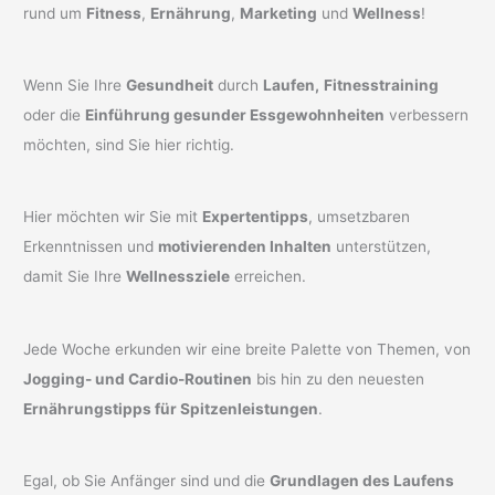
rund um
Fitness
,
Ernährung
,
Marketing
und
Wellness
!
Wenn Sie Ihre
Gesundheit
durch
Laufen,
Fitnesstraining
oder die
Einführung gesunder Essgewohnheiten
verbessern
möchten, sind Sie hier richtig.
Hier möchten wir Sie mit
Expertentipps
, umsetzbaren
Erkenntnissen und
motivierenden Inhalten
unterstützen,
damit Sie Ihre
Wellnessziele
erreichen.
Jede Woche erkunden wir eine breite Palette von Themen, von
Jogging- und Cardio-Routinen
bis hin zu den neuesten
Ernährungstipps für Spitzenleistungen
.
Egal, ob Sie Anfänger sind und die
Grundlagen des Laufens