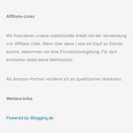
Affiliate-Links
Wir finanzieren unsere redaktionelle Arbeit mit der Verwendung
von Affiliate Links. Wenn über diese Links ein Kauf zu Stande
kommt, bekommen wir eine Provisionsvergütung. Für dich
entstehen dabei keine Mehrkosten.
Als Amazon-Partner verdiene ich an qualifizierten Verkäufen.
Weitere Infos
Powered by iBlogging.de