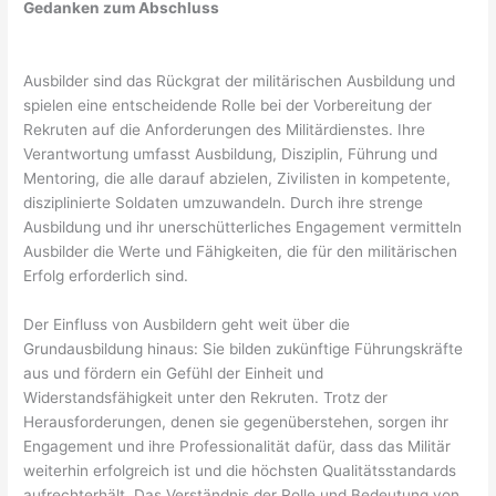
Gedanken zum Abschluss
Ausbilder sind das Rückgrat der militärischen Ausbildung und
spielen eine entscheidende Rolle bei der Vorbereitung der
Rekruten auf die Anforderungen des Militärdienstes. Ihre
Verantwortung umfasst Ausbildung, Disziplin, Führung und
Mentoring, die alle darauf abzielen, Zivilisten in kompetente,
disziplinierte Soldaten umzuwandeln. Durch ihre strenge
Ausbildung und ihr unerschütterliches Engagement vermitteln
Ausbilder die Werte und Fähigkeiten, die für den militärischen
Erfolg erforderlich sind.
Der Einfluss von Ausbildern geht weit über die
Grundausbildung hinaus: Sie bilden zukünftige Führungskräfte
aus und fördern ein Gefühl der Einheit und
Widerstandsfähigkeit unter den Rekruten. Trotz der
Herausforderungen, denen sie gegenüberstehen, sorgen ihr
Engagement und ihre Professionalität dafür, dass das Militär
weiterhin erfolgreich ist und die höchsten Qualitätsstandards
aufrechterhält. Das Verständnis der Rolle und Bedeutung von