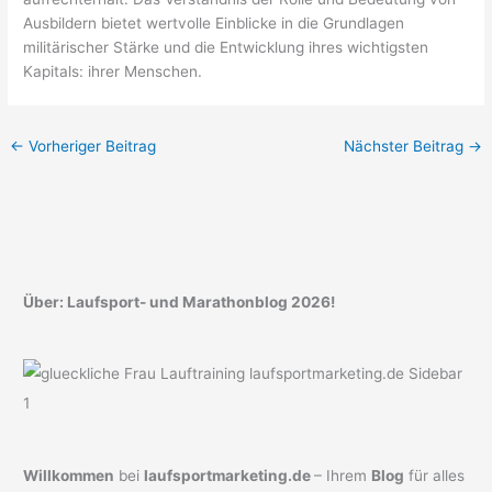
Ausbildern bietet wertvolle Einblicke in die Grundlagen
militärischer Stärke und die Entwicklung ihres wichtigsten
Kapitals: ihrer Menschen.
←
Vorheriger Beitrag
Nächster Beitrag
→
Über: Laufsport- und Marathonblog 2026!
Willkommen
bei
laufsportmarketing.de
– Ihrem
Blog
für alles