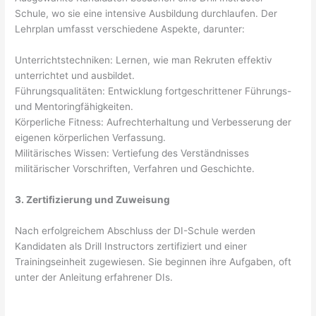
Schule, wo sie eine intensive Ausbildung durchlaufen. Der
Lehrplan umfasst verschiedene Aspekte, darunter:
Unterrichtstechniken: Lernen, wie man Rekruten effektiv
unterrichtet und ausbildet.
Führungsqualitäten: Entwicklung fortgeschrittener Führungs-
und Mentoringfähigkeiten.
Körperliche Fitness: Aufrechterhaltung und Verbesserung der
eigenen körperlichen Verfassung.
Militärisches Wissen: Vertiefung des Verständnisses
militärischer Vorschriften, Verfahren und Geschichte.
3. Zertifizierung und Zuweisung
Nach erfolgreichem Abschluss der DI-Schule werden
Kandidaten als Drill Instructors zertifiziert und einer
Trainingseinheit zugewiesen. Sie beginnen ihre Aufgaben, oft
unter der Anleitung erfahrener DIs.