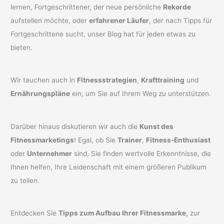
lernen, Fortgeschrittener, der neue persönliche
Rekorde
aufstellen möchte, oder
erfahrener Läufer
, der nach Tipps für
Fortgeschrittene sucht, unser Blog hat für jeden etwas zu
bieten.
Wir tauchen auch in
Fitnessstrategien
,
Krafttraining
und
Ernährungspläne
ein, um Sie auf Ihrem Weg zu unterstützen.
Darüber hinaus diskutieren wir auch die
Kunst des
Fitnessmarketings
! Egal, ob Sie
Trainer
,
Fitness-Enthusiast
oder
Unternehmer
sind, Sie finden wertvolle Erkenntnisse, die
Ihnen helfen, Ihre Leidenschaft mit einem größeren Publikum
zu teilen.
Entdecken Sie
Tipps zum Aufbau Ihrer Fitnessmarke
, zur