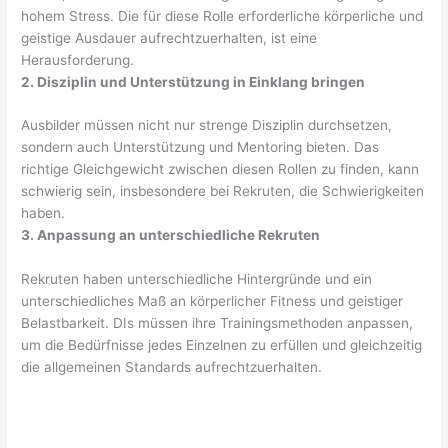
hohem Stress. Die für diese Rolle erforderliche körperliche und
geistige Ausdauer aufrechtzuerhalten, ist eine
Herausforderung.
2. Disziplin und Unterstützung in Einklang bringen
Ausbilder müssen nicht nur strenge Disziplin durchsetzen,
sondern auch Unterstützung und Mentoring bieten. Das
richtige Gleichgewicht zwischen diesen Rollen zu finden, kann
schwierig sein, insbesondere bei Rekruten, die Schwierigkeiten
haben.
3. Anpassung an unterschiedliche Rekruten
Rekruten haben unterschiedliche Hintergründe und ein
unterschiedliches Maß an körperlicher Fitness und geistiger
Belastbarkeit. DIs müssen ihre Trainingsmethoden anpassen,
um die Bedürfnisse jedes Einzelnen zu erfüllen und gleichzeitig
die allgemeinen Standards aufrechtzuerhalten.