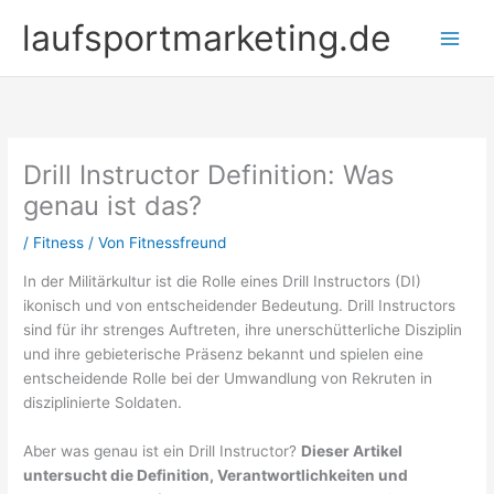
Zum
laufsportmarketing.de
Inhalt
springen
Drill Instructor Definition: Was
genau ist das?
/
Fitness
/ Von
Fitnessfreund
In der Militärkultur ist die Rolle eines Drill Instructors (DI)
ikonisch und von entscheidender Bedeutung. Drill Instructors
sind für ihr strenges Auftreten, ihre unerschütterliche Disziplin
und ihre gebieterische Präsenz bekannt und spielen eine
entscheidende Rolle bei der Umwandlung von Rekruten in
disziplinierte Soldaten.
Aber was genau ist ein Drill Instructor?
Dieser Artikel
untersucht die Definition, Verantwortlichkeiten und