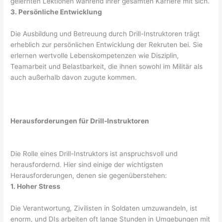
gelernten Lektionen während ihrer gesamten Karriere mit sich.
3. Persönliche Entwicklung
Die Ausbildung und Betreuung durch Drill-Instruktoren trägt
erheblich zur persönlichen Entwicklung der Rekruten bei. Sie
erlernen wertvolle Lebenskompetenzen wie Disziplin,
Teamarbeit und Belastbarkeit, die ihnen sowohl im Militär als
auch außerhalb davon zugute kommen.
Herausforderungen für Drill-Instruktoren
Die Rolle eines Drill-Instruktors ist anspruchsvoll und
herausfordernd. Hier sind einige der wichtigsten
Herausforderungen, denen sie gegenüberstehen:
1. Hoher Stress
Die Verantwortung, Zivilisten in Soldaten umzuwandeln, ist
enorm, und DIs arbeiten oft lange Stunden in Umgebungen mit