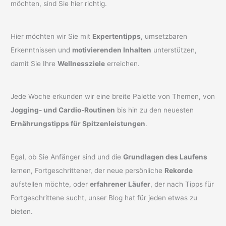
möchten, sind Sie hier richtig.
Hier möchten wir Sie mit
Expertentipps
, umsetzbaren
Erkenntnissen und
motivierenden Inhalten
unterstützen,
damit Sie Ihre
Wellnessziele
erreichen.
Jede Woche erkunden wir eine breite Palette von Themen, von
Jogging- und Cardio-Routinen
bis hin zu den neuesten
Ernährungstipps für Spitzenleistungen
.
Egal, ob Sie Anfänger sind und die
Grundlagen des Laufens
lernen, Fortgeschrittener, der neue persönliche
Rekorde
aufstellen möchte, oder
erfahrener Läufer
, der nach Tipps für
Fortgeschrittene sucht, unser Blog hat für jeden etwas zu
bieten.