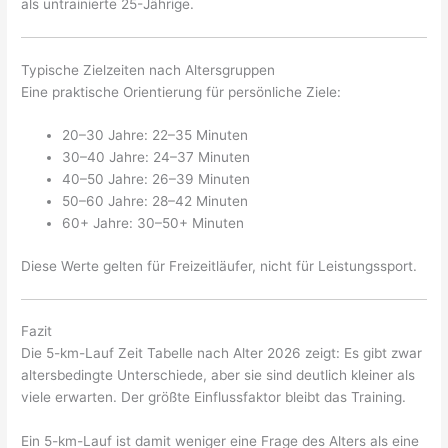
als untrainierte 25-Jährige.
Typische Zielzeiten nach Altersgruppen
Eine praktische Orientierung für persönliche Ziele:
20–30 Jahre: 22–35 Minuten
30–40 Jahre: 24–37 Minuten
40–50 Jahre: 26–39 Minuten
50–60 Jahre: 28–42 Minuten
60+ Jahre: 30–50+ Minuten
Diese Werte gelten für Freizeitläufer, nicht für Leistungssport.
Fazit
Die 5-km-Lauf Zeit Tabelle nach Alter 2026 zeigt: Es gibt zwar
altersbedingte Unterschiede, aber sie sind deutlich kleiner als
viele erwarten. Der größte Einflussfaktor bleibt das Training.
Ein 5-km-Lauf ist damit weniger eine Frage des Alters als eine