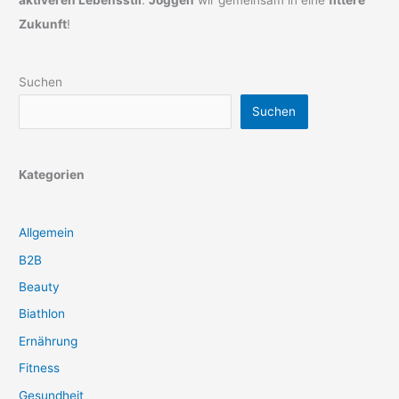
Zukunft
!
Suchen
Suchen
Kategorien
Allgemein
B2B
Beauty
Biathlon
Ernährung
Fitness
Gesundheit