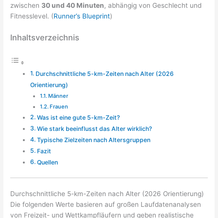
zwischen
30 und 40 Minuten
, abhängig von Geschlecht und
Fitnesslevel. (
Runner’s Blueprint
)
Inhaltsverzeichnis
Durchschnittliche 5-km-Zeiten nach Alter (2026
Orientierung)
Männer
Frauen
Was ist eine gute 5-km-Zeit?
Wie stark beeinflusst das Alter wirklich?
Typische Zielzeiten nach Altersgruppen
Fazit
Quellen
Durchschnittliche 5-km-Zeiten nach Alter (2026 Orientierung)
Die folgenden Werte basieren auf großen Laufdatenanalysen
von Freizeit- und Wettkampfläufern und geben realistische