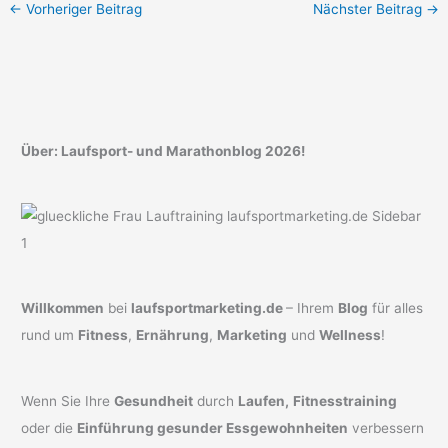
←
Vorheriger Beitrag
Nächster Beitrag
→
Über: Laufsport- und Marathonblog 2026!
Willkommen
bei
laufsportmarketing.de
– Ihrem
Blog
für alles
rund um
Fitness
,
Ernährung
,
Marketing
und
Wellness
!
Wenn Sie Ihre
Gesundheit
durch
Laufen,
Fitnesstraining
oder die
Einführung gesunder Essgewohnheiten
verbessern