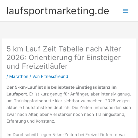
Zum
laufsportmarketing.de
Inhalt
springen
5 km Lauf Zeit Tabelle nach Alter
2026: Orientierung für Einsteiger
und Freizeitläufer
/
Marathon
/ Von
Fitnessfreund
Der 5-km-Lauf ist die beliebteste Einstiegsdistanz im
Laufsport.
Er ist kurz genug für Anfänger, aber intensiv genug,
um Trainingsfortschritte klar sichtbar zu machen. 2026 zeigen
aktuelle Laufstatistiken deutlich: Die Zeiten unterscheiden sich
zwar nach Alter, aber viel stärker noch nach Trainingsstand,
Erfahrung und Konstanz.
Im Durchschnitt liegen 5-km-Zeiten bei Freizeitläufern etwa