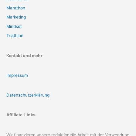
Marathon
Marketing
Mindset
Triathlon
Kontakt und mehr
Impressum
Datenschutzerklärung
Affiliate-Links
Wir finanzieren unsere redaktionelle Arbeit mit der Verwendung