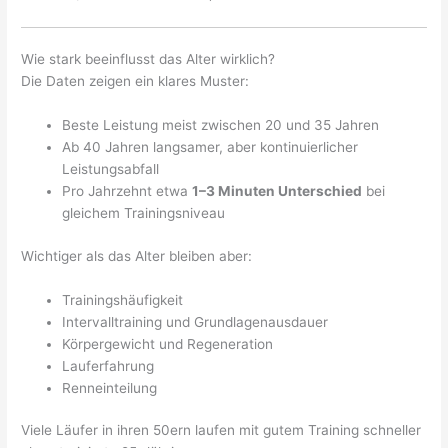
Wie stark beeinflusst das Alter wirklich?
Die Daten zeigen ein klares Muster:
Beste Leistung meist zwischen 20 und 35 Jahren
Ab 40 Jahren langsamer, aber kontinuierlicher
Leistungsabfall
Pro Jahrzehnt etwa
1–3 Minuten Unterschied
bei
gleichem Trainingsniveau
Wichtiger als das Alter bleiben aber:
Trainingshäufigkeit
Intervalltraining und Grundlagenausdauer
Körpergewicht und Regeneration
Lauferfahrung
Renneinteilung
Viele Läufer in ihren 50ern laufen mit gutem Training schneller