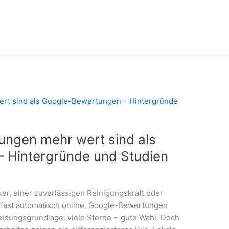
ungen mehr wert sind als
 Hintergründe und Studien
r, einer zuverlässigen Reinigungskraft oder
 fast automatisch online. Google-Bewertungen
eidungsgrundlage: viele Sterne = gute Wahl. Doch