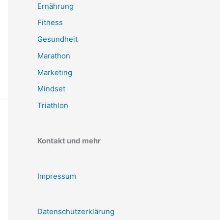
Ernährung
Fitness
Gesundheit
Marathon
Marketing
Mindset
Triathlon
Kontakt und mehr
Impressum
Datenschutzerklärung