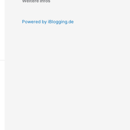
Weitere Infos
Powered by iBlogging.de