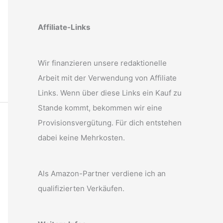
Affiliate-Links
Wir finanzieren unsere redaktionelle
Arbeit mit der Verwendung von Affiliate
Links. Wenn über diese Links ein Kauf zu
Stande kommt, bekommen wir eine
Provisionsvergütung. Für dich entstehen
dabei keine Mehrkosten.
Als Amazon-Partner verdiene ich an
qualifizierten Verkäufen.