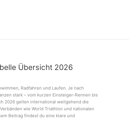
abelle Übersicht 2026
Schwimmen, Radfahren und Laufen. Je nach
anzen stark – vom kurzen Einsteiger-Rennen bis
h 2026 gelten international weitgehend die
 Verbänden wie World Triathlon und nationalen
em Beitrag findest du eine klare und