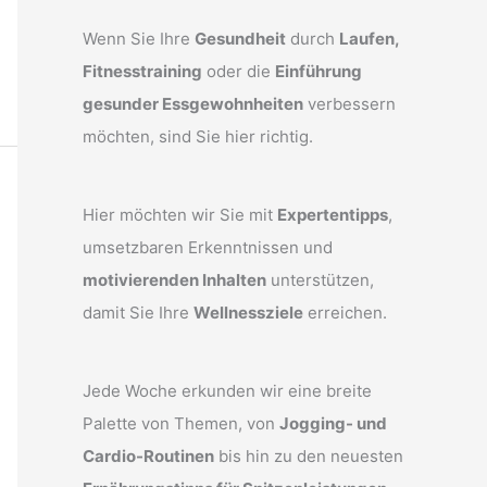
Wenn Sie Ihre
Gesundheit
durch
Laufen,
Fitnesstraining
oder die
Einführung
gesunder Essgewohnheiten
verbessern
möchten, sind Sie hier richtig.
Hier möchten wir Sie mit
Expertentipps
,
umsetzbaren Erkenntnissen und
motivierenden Inhalten
unterstützen,
damit Sie Ihre
Wellnessziele
erreichen.
Jede Woche erkunden wir eine breite
Palette von Themen, von
Jogging- und
Cardio-Routinen
bis hin zu den neuesten