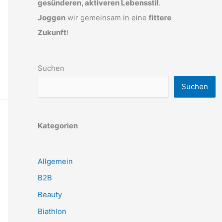
gesünderen, aktiveren Lebensstil
.
Joggen
wir gemeinsam in eine
fittere
Zukunft
!
Suchen
Suchen
Kategorien
Allgemein
B2B
Beauty
Biathlon