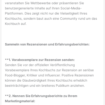
veranstalten Sie Wettbewerbe oder präsentieren Sie
benutzergenerierte Inhalte auf Ihren Social-Media-
Plattformen. Dies zeigt nicht nur die Vielseitigkeit Ihres
Kochbuchs, sondern baut auch eine Community rund um das
Kochbuch auf.
Sammeln von Rezensionen und Erfahrungsberichten:
**1. Vorabexemplare zur Rezension senden:
Senden Sie vor der offiziellen Veröffentlichung
Vorabexemplare Ihres Kochbuchs zur Rezension an seriöse
Food-Blogger, Kritiker und Influencer. Positive Rezensionen
können die Glaubwürdigkeit Ihres Kochbuchs erheblich
beeinträchtigen und ein breiteres Publikum anziehen.
**2. Nennen Sie Erfahrungsberichte zu Ihrem
Marketingmaterial: