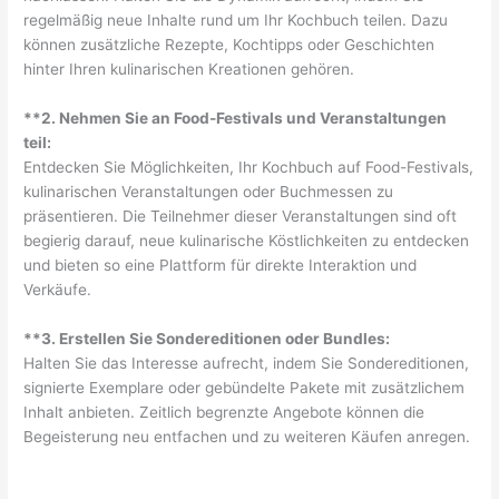
regelmäßig neue Inhalte rund um Ihr Kochbuch teilen. Dazu
können zusätzliche Rezepte, Kochtipps oder Geschichten
hinter Ihren kulinarischen Kreationen gehören.
**2. Nehmen Sie an Food-Festivals und Veranstaltungen
teil:
Entdecken Sie Möglichkeiten, Ihr Kochbuch auf Food-Festivals,
kulinarischen Veranstaltungen oder Buchmessen zu
präsentieren. Die Teilnehmer dieser Veranstaltungen sind oft
begierig darauf, neue kulinarische Köstlichkeiten zu entdecken
und bieten so eine Plattform für direkte Interaktion und
Verkäufe.
**3. Erstellen Sie Sondereditionen oder Bundles:
Halten Sie das Interesse aufrecht, indem Sie Sondereditionen,
signierte Exemplare oder gebündelte Pakete mit zusätzlichem
Inhalt anbieten. Zeitlich begrenzte Angebote können die
Begeisterung neu entfachen und zu weiteren Käufen anregen.