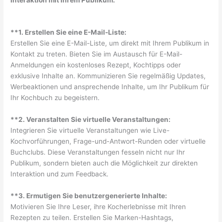
**1. Erstellen Sie eine E-Mail-Liste:
Erstellen Sie eine E-Mail-Liste, um direkt mit Ihrem Publikum in
Kontakt zu treten. Bieten Sie im Austausch für E-Mail-
Anmeldungen ein kostenloses Rezept, Kochtipps oder
exklusive Inhalte an. Kommunizieren Sie regelmäßig Updates,
Werbeaktionen und ansprechende Inhalte, um Ihr Publikum für
Ihr Kochbuch zu begeistern.
**2. Veranstalten Sie virtuelle Veranstaltungen:
Integrieren Sie virtuelle Veranstaltungen wie Live-
Kochvorführungen, Frage-und-Antwort-Runden oder virtuelle
Buchclubs. Diese Veranstaltungen fesseln nicht nur Ihr
Publikum, sondern bieten auch die Möglichkeit zur direkten
Interaktion und zum Feedback.
**3. Ermutigen Sie benutzergenerierte Inhalte:
Motivieren Sie Ihre Leser, ihre Kocherlebnisse mit Ihren
Rezepten zu teilen. Erstellen Sie Marken-Hashtags,