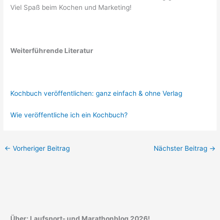
Viel Spaß beim Kochen und Marketing!
Weiterführende Literatur
Kochbuch veröffentlichen: ganz einfach & ohne Verlag
Wie veröffentliche ich ein Kochbuch?
←
Vorheriger Beitrag
Nächster Beitrag
→
Über: Laufsport- und Marathonblog 2026!