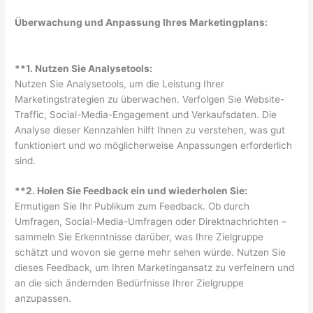
Überwachung und Anpassung Ihres Marketingplans:
**1. Nutzen Sie Analysetools:
Nutzen Sie Analysetools, um die Leistung Ihrer
Marketingstrategien zu überwachen. Verfolgen Sie Website-
Traffic, Social-Media-Engagement und Verkaufsdaten. Die
Analyse dieser Kennzahlen hilft Ihnen zu verstehen, was gut
funktioniert und wo möglicherweise Anpassungen erforderlich
sind.
**2. Holen Sie Feedback ein und wiederholen Sie:
Ermutigen Sie Ihr Publikum zum Feedback. Ob durch
Umfragen, Social-Media-Umfragen oder Direktnachrichten –
sammeln Sie Erkenntnisse darüber, was Ihre Zielgruppe
schätzt und wovon sie gerne mehr sehen würde. Nutzen Sie
dieses Feedback, um Ihren Marketingansatz zu verfeinern und
an die sich ändernden Bedürfnisse Ihrer Zielgruppe
anzupassen.