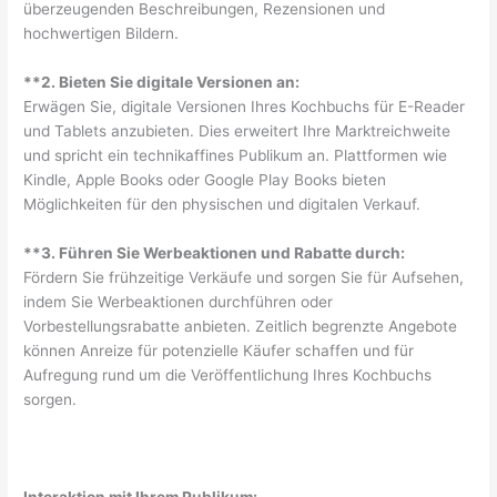
überzeugenden Beschreibungen, Rezensionen und
hochwertigen Bildern.
**2. Bieten Sie digitale Versionen an:
Erwägen Sie, digitale Versionen Ihres Kochbuchs für E-Reader
und Tablets anzubieten. Dies erweitert Ihre Marktreichweite
und spricht ein technikaffines Publikum an. Plattformen wie
Kindle, Apple Books oder Google Play Books bieten
Möglichkeiten für den physischen und digitalen Verkauf.
**3. Führen Sie Werbeaktionen und Rabatte durch:
Fördern Sie frühzeitige Verkäufe und sorgen Sie für Aufsehen,
indem Sie Werbeaktionen durchführen oder
Vorbestellungsrabatte anbieten. Zeitlich begrenzte Angebote
können Anreize für potenzielle Käufer schaffen und für
Aufregung rund um die Veröffentlichung Ihres Kochbuchs
sorgen.
Interaktion mit Ihrem Publikum: