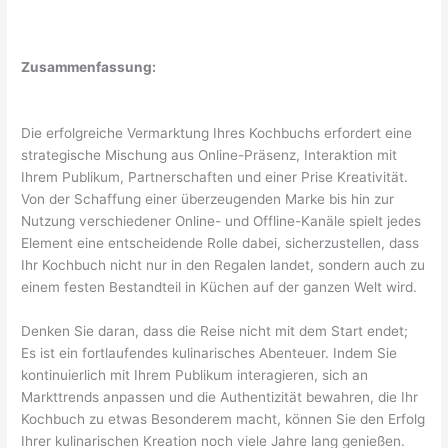
Zusammenfassung:
Die erfolgreiche Vermarktung Ihres Kochbuchs erfordert eine
strategische Mischung aus Online-Präsenz, Interaktion mit
Ihrem Publikum, Partnerschaften und einer Prise Kreativität.
Von der Schaffung einer überzeugenden Marke bis hin zur
Nutzung verschiedener Online- und Offline-Kanäle spielt jedes
Element eine entscheidende Rolle dabei, sicherzustellen, dass
Ihr Kochbuch nicht nur in den Regalen landet, sondern auch zu
einem festen Bestandteil in Küchen auf der ganzen Welt wird.
Denken Sie daran, dass die Reise nicht mit dem Start endet;
Es ist ein fortlaufendes kulinarisches Abenteuer. Indem Sie
kontinuierlich mit Ihrem Publikum interagieren, sich an
Markttrends anpassen und die Authentizität bewahren, die Ihr
Kochbuch zu etwas Besonderem macht, können Sie den Erfolg
Ihrer kulinarischen Kreation noch viele Jahre lang genießen.