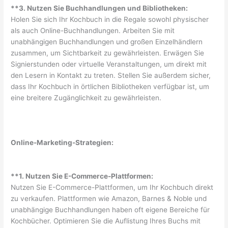
**3. Nutzen Sie Buchhandlungen und Bibliotheken:
Holen Sie sich Ihr Kochbuch in die Regale sowohl physischer
als auch Online-Buchhandlungen. Arbeiten Sie mit
unabhängigen Buchhandlungen und großen Einzelhändlern
zusammen, um Sichtbarkeit zu gewährleisten. Erwägen Sie
Signierstunden oder virtuelle Veranstaltungen, um direkt mit
den Lesern in Kontakt zu treten. Stellen Sie außerdem sicher,
dass Ihr Kochbuch in örtlichen Bibliotheken verfügbar ist, um
eine breitere Zugänglichkeit zu gewährleisten.
Online-Marketing-Strategien:
**1. Nutzen Sie E-Commerce-Plattformen:
Nutzen Sie E-Commerce-Plattformen, um Ihr Kochbuch direkt
zu verkaufen. Plattformen wie Amazon, Barnes & Noble und
unabhängige Buchhandlungen haben oft eigene Bereiche für
Kochbücher. Optimieren Sie die Auflistung Ihres Buchs mit