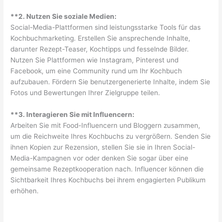
**2. Nutzen Sie soziale Medien:
Social-Media-Plattformen sind leistungsstarke Tools für das
Kochbuchmarketing. Erstellen Sie ansprechende Inhalte,
darunter Rezept-Teaser, Kochtipps und fesselnde Bilder.
Nutzen Sie Plattformen wie Instagram, Pinterest und
Facebook, um eine Community rund um Ihr Kochbuch
aufzubauen. Fördern Sie benutzergenerierte Inhalte, indem Sie
Fotos und Bewertungen Ihrer Zielgruppe teilen.
**3. Interagieren Sie mit Influencern:
Arbeiten Sie mit Food-Influencern und Bloggern zusammen,
um die Reichweite Ihres Kochbuchs zu vergrößern. Senden Sie
ihnen Kopien zur Rezension, stellen Sie sie in Ihren Social-
Media-Kampagnen vor oder denken Sie sogar über eine
gemeinsame Rezeptkooperation nach. Influencer können die
Sichtbarkeit Ihres Kochbuchs bei ihrem engagierten Publikum
erhöhen.