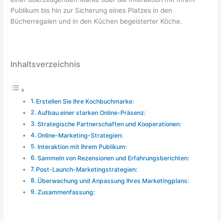
Publikum bis hin zur Sicherung eines Platzes in den
Bücherregalen und in den Küchen begeisterter Köche.
Inhaltsverzeichnis
Erstellen Sie Ihre Kochbuchmarke:
Aufbau einer starken Online-Präsenz:
Strategische Partnerschaften und Kooperationen:
Online-Marketing-Strategien:
Interaktion mit Ihrem Publikum:
Sammeln von Rezensionen und Erfahrungsberichten:
Post-Launch-Marketingstrategien:
Überwachung und Anpassung Ihres Marketingplans:
Zusammenfassung: