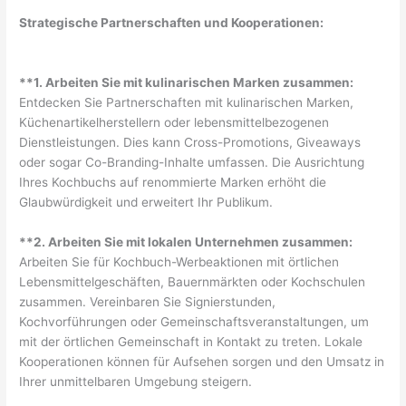
Strategische Partnerschaften und Kooperationen:
**1. Arbeiten Sie mit kulinarischen Marken zusammen:
Entdecken Sie Partnerschaften mit kulinarischen Marken,
Küchenartikelherstellern oder lebensmittelbezogenen
Dienstleistungen. Dies kann Cross-Promotions, Giveaways
oder sogar Co-Branding-Inhalte umfassen. Die Ausrichtung
Ihres Kochbuchs auf renommierte Marken erhöht die
Glaubwürdigkeit und erweitert Ihr Publikum.
**2. Arbeiten Sie mit lokalen Unternehmen zusammen:
Arbeiten Sie für Kochbuch-Werbeaktionen mit örtlichen
Lebensmittelgeschäften, Bauernmärkten oder Kochschulen
zusammen. Vereinbaren Sie Signierstunden,
Kochvorführungen oder Gemeinschaftsveranstaltungen, um
mit der örtlichen Gemeinschaft in Kontakt zu treten. Lokale
Kooperationen können für Aufsehen sorgen und den Umsatz in
Ihrer unmittelbaren Umgebung steigern.