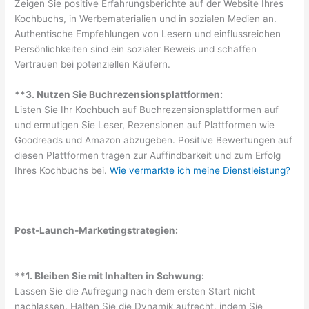
Zeigen Sie positive Erfahrungsberichte auf der Website Ihres
Kochbuchs, in Werbematerialien und in sozialen Medien an.
Authentische Empfehlungen von Lesern und einflussreichen
Persönlichkeiten sind ein sozialer Beweis und schaffen
Vertrauen bei potenziellen Käufern.
**3. Nutzen Sie Buchrezensionsplattformen:
Listen Sie Ihr Kochbuch auf Buchrezensionsplattformen auf
und ermutigen Sie Leser, Rezensionen auf Plattformen wie
Goodreads und Amazon abzugeben. Positive Bewertungen auf
diesen Plattformen tragen zur Auffindbarkeit und zum Erfolg
Ihres Kochbuchs bei.
Wie vermarkte ich meine Dienstleistung?
Post-Launch-Marketingstrategien:
**1. Bleiben Sie mit Inhalten in Schwung:
Lassen Sie die Aufregung nach dem ersten Start nicht
nachlassen. Halten Sie die Dynamik aufrecht, indem Sie