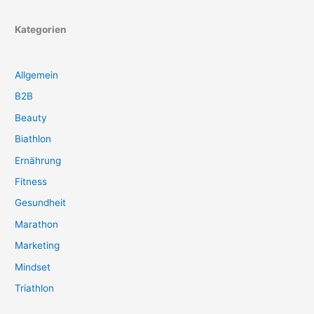
Kategorien
Allgemein
B2B
Beauty
Biathlon
Ernährung
Fitness
Gesundheit
Marathon
Marketing
Mindset
Triathlon