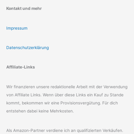
Kontakt und mehr
Impressum
Datenschutzerklärung
Affiliate-Links
Wir finanzieren unsere redaktionelle Arbeit mit der Verwendung
von Affiliate Links. Wenn über diese Links ein Kauf zu Stande
kommt, bekommen wir eine Provisionsvergütung. Für dich
entstehen dabei keine Mehrkosten.
Als Amazon-Partner verdiene ich an qualifizierten Verkäufen.