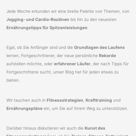
Jede Woche erkunden wir eine breite Palette von Themen, von
Jogging- und Cardio-Routinen
bis hin zu den neuesten
Ernährungstipps für Spitzenleistungen
.
Egal, ob Sie Anfänger sind und die
Grundlagen des Laufens
lernen, Fortgeschrittener, der neue persönliche
Rekorde
aufstellen möchte, oder
erfahrener Läufer
, der nach Tipps für
Fortgeschrittene sucht, unser Blog hat für jeden etwas zu
bieten.
Wir tauchen auch in
Fitnessstrategien
,
Krafttraining
und
Ernährungspläne
ein, um Sie auf Ihrem Weg zu unterstützen.
Darüber hinaus diskutieren wir auch die
Kunst des