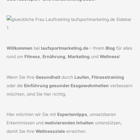
Willkommen
bei
laufsportmarketing.de
– Ihrem
Blog
für alles
rund um
Fitness
,
Ernährung
,
Marketing
und
Wellness
!
Wenn Sie Ihre
Gesundheit
durch
Laufen,
Fitnesstraining
oder die
Einführung gesunder Essgewohnheiten
verbessern
möchten, sind Sie hier richtig.
Hier möchten wir Sie mit
Expertentipps
, umsetzbaren
Erkenntnissen und
motivierenden Inhalten
unterstützen,
damit Sie Ihre
Wellnessziele
erreichen.