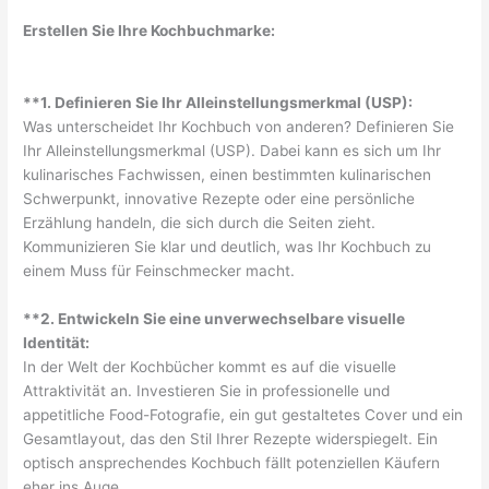
Erstellen Sie Ihre Kochbuchmarke:
**1. Definieren Sie Ihr Alleinstellungsmerkmal (USP):
Was unterscheidet Ihr Kochbuch von anderen? Definieren Sie
Ihr Alleinstellungsmerkmal (USP). Dabei kann es sich um Ihr
kulinarisches Fachwissen, einen bestimmten kulinarischen
Schwerpunkt, innovative Rezepte oder eine persönliche
Erzählung handeln, die sich durch die Seiten zieht.
Kommunizieren Sie klar und deutlich, was Ihr Kochbuch zu
einem Muss für Feinschmecker macht.
**2. Entwickeln Sie eine unverwechselbare visuelle
Identität:
In der Welt der Kochbücher kommt es auf die visuelle
Attraktivität an. Investieren Sie in professionelle und
appetitliche Food-Fotografie, ein gut gestaltetes Cover und ein
Gesamtlayout, das den Stil Ihrer Rezepte widerspiegelt. Ein
optisch ansprechendes Kochbuch fällt potenziellen Käufern
eher ins Auge.