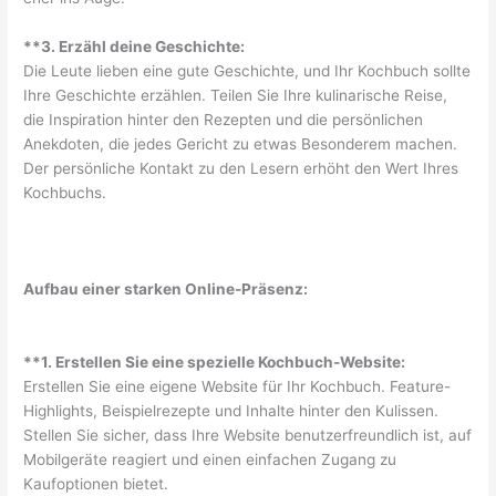
**3. Erzähl deine Geschichte:
Die Leute lieben eine gute Geschichte, und Ihr Kochbuch sollte
Ihre Geschichte erzählen. Teilen Sie Ihre kulinarische Reise,
die Inspiration hinter den Rezepten und die persönlichen
Anekdoten, die jedes Gericht zu etwas Besonderem machen.
Der persönliche Kontakt zu den Lesern erhöht den Wert Ihres
Kochbuchs.
Aufbau einer starken Online-Präsenz:
**1. Erstellen Sie eine spezielle Kochbuch-Website:
Erstellen Sie eine eigene Website für Ihr Kochbuch. Feature-
Highlights, Beispielrezepte und Inhalte hinter den Kulissen.
Stellen Sie sicher, dass Ihre Website benutzerfreundlich ist, auf
Mobilgeräte reagiert und einen einfachen Zugang zu
Kaufoptionen bietet.