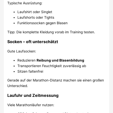
Typische Ausrüstung:
Laufshirt oder Singlet
Laufshorts oder Tights
Funktionssocken gegen Blasen
Tipp: Die komplette Kleidung vorab im Training testen.
Socken – oft unterschätzt
Gute Laufsocken:
Reduzieren
Reibung und Blasenbildung
Transportieren Feuchtigkeit zuverlässig ab
Sitzen faltenfrei
Gerade auf der Marathon-Distanz machen sie einen großen
Unterschied.
Laufuhr und Zeitmessung
Viele Marathonläufer nutzen: