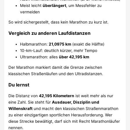
Meist leicht
überlängert
, um Messfehler zu
vermeiden
So wird sichergestellt, dass kein Marathon zu kurz ist.
Vergleich zu anderen Laufdistanzen
Halbmarathon:
21,0975 km
(exakt die Hälfte)
10-km-Lauf: deutlich kürzer, mehr Tempo
Ultramarathon: alles
über 42,195 km
Der Marathon markiert damit die Grenze zwischen
klassischen Straßenläufen und den Ultradistanzen.
Du lernst
Die Distanz von
42,195 Kilometern
ist weit mehr als nur
eine Zahl. Sie steht für
Ausdauer, Disziplin und
Willenskraft
und macht den klassischen Straßenmarathon
zu einer einzigartigen sportlichen Herausforderung. Wer
diese Strecke bewältigt, darf sich mit Recht Marathonläufer
nennen.