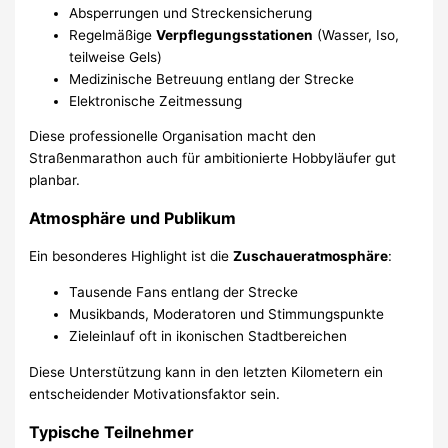
Absperrungen und Streckensicherung
Regelmäßige
Verpflegungsstationen
(Wasser, Iso,
teilweise Gels)
Medizinische Betreuung entlang der Strecke
Elektronische Zeitmessung
Diese professionelle Organisation macht den
Straßenmarathon auch für ambitionierte Hobbyläufer gut
planbar.
Atmosphäre und Publikum
Ein besonderes Highlight ist die
Zuschaueratmosphäre
:
Tausende Fans entlang der Strecke
Musikbands, Moderatoren und Stimmungspunkte
Zieleinlauf oft in ikonischen Stadtbereichen
Diese Unterstützung kann in den letzten Kilometern ein
entscheidender Motivationsfaktor sein.
Typische Teilnehmer