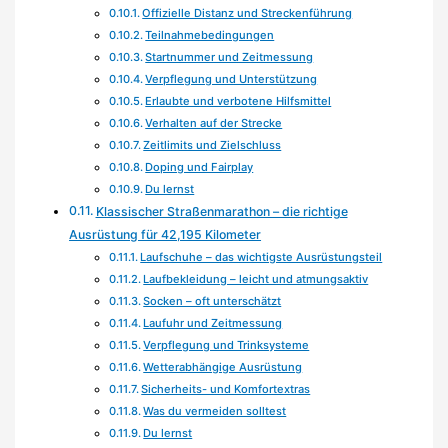
Offizielle Distanz und Streckenführung
Teilnahmebedingungen
Startnummer und Zeitmessung
Verpflegung und Unterstützung
Erlaubte und verbotene Hilfsmittel
Verhalten auf der Strecke
Zeitlimits und Zielschluss
Doping und Fairplay
Du lernst
Klassischer Straßenmarathon – die richtige
Ausrüstung für 42,195 Kilometer
Laufschuhe – das wichtigste Ausrüstungsteil
Laufbekleidung – leicht und atmungsaktiv
Socken – oft unterschätzt
Laufuhr und Zeitmessung
Verpflegung und Trinksysteme
Wetterabhängige Ausrüstung
Sicherheits- und Komfortextras
Was du vermeiden solltest
Du lernst