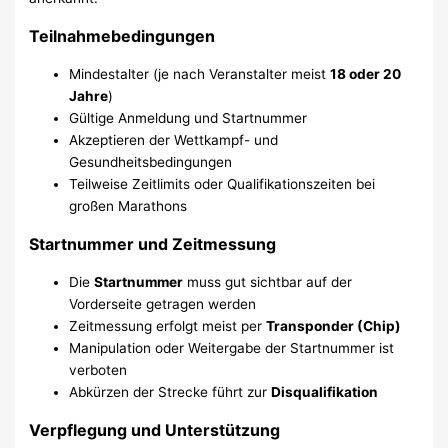
Teilnahmebedingungen
Mindestalter (je nach Veranstalter meist
18 oder 20
Jahre
)
Gültige Anmeldung und Startnummer
Akzeptieren der Wettkampf- und
Gesundheitsbedingungen
Teilweise Zeitlimits oder Qualifikationszeiten bei
großen Marathons
Startnummer und Zeitmessung
Die
Startnummer
muss gut sichtbar auf der
Vorderseite getragen werden
Zeitmessung erfolgt meist per
Transponder (Chip)
Manipulation oder Weitergabe der Startnummer ist
verboten
Abkürzen der Strecke führt zur
Disqualifikation
Verpflegung und Unterstützung