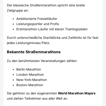
Der klassische Straßenmarathon spricht eine breite
Zielgruppe an:
Ambitionierte Freizeitläufer
Leistungssportler und Profis
Erstmarathon-Läufer mit klaren Trainingszielen
Durch unterschiedliche Startblöcke und Zeitlimits ist für fast
jedes Leistungsniveau Platz.
Bekannte Straßenmarathons
Zu den berühmtesten Veranstaltungen zählen:
Berlin-Marathon
London-Marathon
New-York-Marathon
Boston-Marathon
Sie gehören zu den sogenannten
World Marathon Majors
und ziehen Teilnehmer aus aller Welt an.