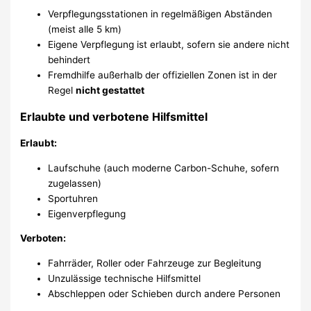
Verpflegungsstationen in regelmäßigen Abständen
(meist alle 5 km)
Eigene Verpflegung ist erlaubt, sofern sie andere nicht
behindert
Fremdhilfe außerhalb der offiziellen Zonen ist in der
Regel
nicht gestattet
Erlaubte und verbotene Hilfsmittel
Erlaubt:
Laufschuhe (auch moderne Carbon-Schuhe, sofern
zugelassen)
Sportuhren
Eigenverpflegung
Verboten:
Fahrräder, Roller oder Fahrzeuge zur Begleitung
Unzulässige technische Hilfsmittel
Abschleppen oder Schieben durch andere Personen