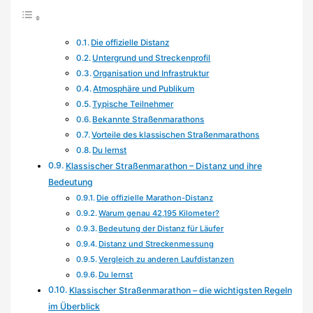
Die offizielle Distanz
Untergrund und Streckenprofil
Organisation und Infrastruktur
Atmosphäre und Publikum
Typische Teilnehmer
Bekannte Straßenmarathons
Vorteile des klassischen Straßenmarathons
Du lernst
Klassischer Straßenmarathon – Distanz und ihre
Bedeutung
Die offizielle Marathon-Distanz
Warum genau 42,195 Kilometer?
Bedeutung der Distanz für Läufer
Distanz und Streckenmessung
Vergleich zu anderen Laufdistanzen
Du lernst
Klassischer Straßenmarathon – die wichtigsten Regeln
im Überblick