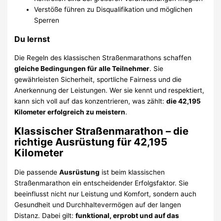
Verstöße führen zu Disqualifikation und möglichen
Sperren
Du lernst
Die Regeln des klassischen Straßenmarathons schaffen
gleiche Bedingungen für alle Teilnehmer
. Sie
gewährleisten Sicherheit, sportliche Fairness und die
Anerkennung der Leistungen. Wer sie kennt und respektiert,
kann sich voll auf das konzentrieren, was zählt:
die 42,195
Kilometer erfolgreich zu meistern
.
Klassischer Straßenmarathon – die
richtige Ausrüstung für 42,195
Kilometer
Die passende
Ausrüstung
ist beim klassischen
Straßenmarathon ein entscheidender Erfolgsfaktor. Sie
beeinflusst nicht nur Leistung und Komfort, sondern auch
Gesundheit und Durchhaltevermögen auf der langen
Distanz. Dabei gilt:
funktional, erprobt und auf das