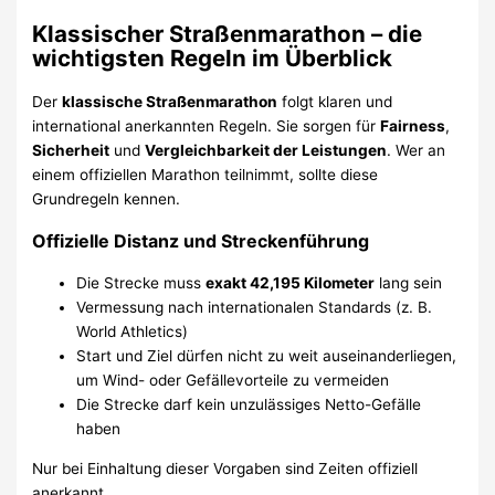
Klassischer Straßenmarathon – die
wichtigsten Regeln im Überblick
Der
klassische Straßenmarathon
folgt klaren und
international anerkannten Regeln. Sie sorgen für
Fairness
,
Sicherheit
und
Vergleichbarkeit der Leistungen
. Wer an
einem offiziellen Marathon teilnimmt, sollte diese
Grundregeln kennen.
Offizielle Distanz und Streckenführung
Die Strecke muss
exakt 42,195 Kilometer
lang sein
Vermessung nach internationalen Standards (z. B.
World Athletics)
Start und Ziel dürfen nicht zu weit auseinanderliegen,
um Wind- oder Gefällevorteile zu vermeiden
Die Strecke darf kein unzulässiges Netto-Gefälle
haben
Nur bei Einhaltung dieser Vorgaben sind Zeiten offiziell
anerkannt.