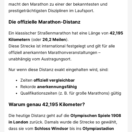
macht den Marathon zu einer der bekanntesten und
prestigeträchtigsten Disziplinen im Laufsport.
Die offizielle Marathon-Distanz
Ein klassischer Straßenmarathon hat eine Länge von
42,195
Kilometern
(oder
26,2 Meilen
).
Diese Strecke ist international festgelegt und gilt für alle
offiziell anerkannten Marathonveranstaltungen –
unabhängig vom Austragungsort.
Nur wenn diese Distanz exakt eingehalten wird, sind:
Zeiten
offiziell vergleichbar
Rekorde
anerkennungsfähig
Qualifikationszeiten (z. B. für große Marathons) gültig
Warum genau 42,195 Kilometer?
Die heutige Distanz geht auf die
Olympischen Spiele 1908
in London
zurück. Damals wurde die Strecke so gewählt,
dass sie vom
Schloss Windsor
bis ins
Olympiastadion