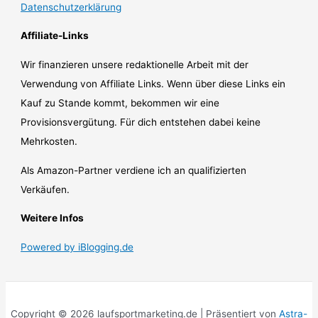
Datenschutzerklärung
Affiliate-Links
Wir finanzieren unsere redaktionelle Arbeit mit der
Verwendung von Affiliate Links. Wenn über diese Links ein
Kauf zu Stande kommt, bekommen wir eine
Provisionsvergütung. Für dich entstehen dabei keine
Mehrkosten.
Als Amazon-Partner verdiene ich an qualifizierten
Verkäufen.
Weitere Infos
Powered by iBlogging.de
Copyright © 2026 laufsportmarketing.de | Präsentiert von
Astra-