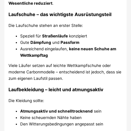
Wesentliche reduziert
.
Laufschuhe – das wichtigste Ausrüstungsteil
Die Laufschuhe stehen an erster Stelle:
Speziell für
Straßenläufe
konzipiert
Gute
Dämpfung
und
Passform
Ausreichend eingelaufen,
keine neuen Schuhe am
Wettkampftag
Viele Läufer setzen auf leichte Wettkampfschuhe oder
moderne Carbonmodelle – entscheidend ist jedoch, dass sie
zum eigenen Laufstil passen.
Laufbekleidung – leicht und atmungsaktiv
Die Kleidung sollte:
Atmungsaktiv und schnelltrocknend
sein
Keine scheuernden Nähte haben
Den Witterungsbedingungen angepasst sein