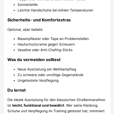
Sonnenbrille
Leichte Handschuhe bei kühlen Temperaturen
Sicherheits- und Komfortextras
Optional, aber beliebt:
Blasenpflaster oder Tape an Problemstellen
Hautschutzcreme gegen Scheuern
Vaseline oder Anti-Chafing-Sticks
Was du vermeiden solltest
Neue Ausrüstung am Wettkampftag
Zu schwere oder unnötige Gegenstände
Ungetestete Verpflegung
Du lernst
Die ideale Ausrüstung für den klassischen Straßenmarathon
ist
leicht, funktional und bewährt
. Wer seine Kleidung,
Schuhe und Verpflegung im Training getestet hat, minimiert