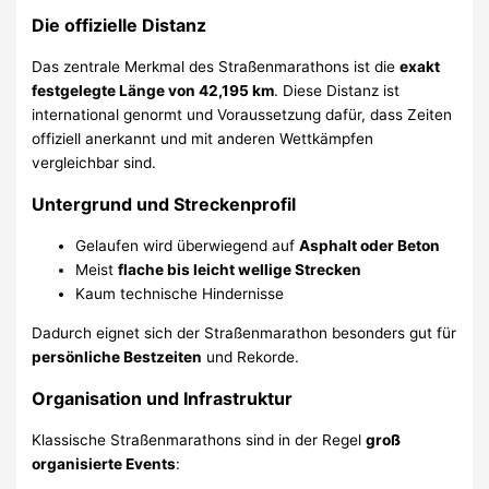
Die offizielle Distanz
Das zentrale Merkmal des Straßenmarathons ist die
exakt
festgelegte Länge von 42,195 km
. Diese Distanz ist
international genormt und Voraussetzung dafür, dass Zeiten
offiziell anerkannt und mit anderen Wettkämpfen
vergleichbar sind.
Untergrund und Streckenprofil
Gelaufen wird überwiegend auf
Asphalt oder Beton
Meist
flache bis leicht wellige Strecken
Kaum technische Hindernisse
Dadurch eignet sich der Straßenmarathon besonders gut für
persönliche Bestzeiten
und Rekorde.
Organisation und Infrastruktur
Klassische Straßenmarathons sind in der Regel
groß
organisierte Events
: