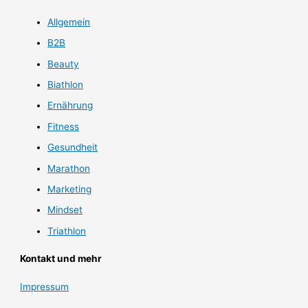
Allgemein
B2B
Beauty
Biathlon
Ernährung
Fitness
Gesundheit
Marathon
Marketing
Mindset
Triathlon
Kontakt und mehr
Impressum