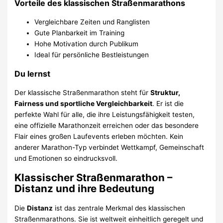
Vorteile des klassischen Straßenmarathons
Vergleichbare Zeiten und Ranglisten
Gute Planbarkeit im Training
Hohe Motivation durch Publikum
Ideal für persönliche Bestleistungen
Du lernst
Der klassische Straßenmarathon steht für
Struktur,
Fairness und sportliche Vergleichbarkeit
. Er ist die
perfekte Wahl für alle, die ihre Leistungsfähigkeit testen,
eine offizielle Marathonzeit erreichen oder das besondere
Flair eines großen Laufevents erleben möchten. Kein
anderer Marathon-Typ verbindet Wettkampf, Gemeinschaft
und Emotionen so eindrucksvoll.
Klassischer Straßenmarathon –
Distanz und ihre Bedeutung
Die
Distanz
ist das zentrale Merkmal des klassischen
Straßenmarathons. Sie ist weltweit einheitlich geregelt und