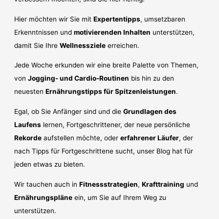
Hier möchten wir Sie mit
Expertentipps
, umsetzbaren
Erkenntnissen und
motivierenden Inhalten
unterstützen,
damit Sie Ihre
Wellnessziele
erreichen.
Jede Woche erkunden wir eine breite Palette von Themen,
von
Jogging- und Cardio-Routinen
bis hin zu den
neuesten
Ernährungstipps für Spitzenleistungen
.
Egal, ob Sie Anfänger sind und die
Grundlagen des
Laufens
lernen, Fortgeschrittener, der neue persönliche
Rekorde
aufstellen möchte, oder
erfahrener Läufer
, der
nach Tipps für Fortgeschrittene sucht, unser Blog hat für
jeden etwas zu bieten.
Wir tauchen auch in
Fitnessstrategien
,
Krafttraining
und
Ernährungspläne
ein, um Sie auf Ihrem Weg zu
unterstützen.