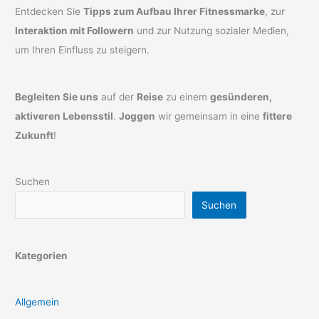
Entdecken Sie
Tipps zum Aufbau Ihrer Fitnessmarke
, zur
Interaktion mit Followern
und zur Nutzung sozialer Medien,
um Ihren Einfluss zu steigern.
Begleiten Sie uns
auf der
Reise
zu einem
gesünderen,
aktiveren Lebensstil
.
Joggen
wir gemeinsam in eine
fittere
Zukunft
!
Suchen
Suchen
Kategorien
Allgemein