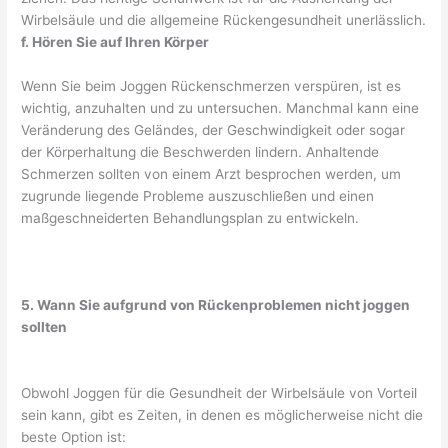
Wirbelsäule und die allgemeine Rückengesundheit unerlässlich.
f. Hören Sie auf Ihren Körper
Wenn Sie beim Joggen Rückenschmerzen verspüren, ist es
wichtig, anzuhalten und zu untersuchen. Manchmal kann eine
Veränderung des Geländes, der Geschwindigkeit oder sogar
der Körperhaltung die Beschwerden lindern. Anhaltende
Schmerzen sollten von einem Arzt besprochen werden, um
zugrunde liegende Probleme auszuschließen und einen
maßgeschneiderten Behandlungsplan zu entwickeln.
5. Wann Sie aufgrund von Rückenproblemen nicht joggen
sollten
Obwohl Joggen für die Gesundheit der Wirbelsäule von Vorteil
sein kann, gibt es Zeiten, in denen es möglicherweise nicht die
beste Option ist: