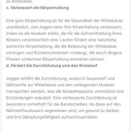
zu entwickeln.
c. Verbessert die Körperhaltung
Eine gute Körperhaltung ist für die Gesundheit der Wirbelsäule
unerlässlich, und Joggen kann Ihre Körperhaltung verbessern,
indem es die Muskeln stärkt, die für die Aufrechthaltung Ihres
Körpers verantwortlich sind. Laufen fördert eine natürliche,
aufrechte Körperhaltung, die die Belastung der Wirbelsäule
verringert und Rückenschmerzen vorbeugt, die durch längere
Phasen schlechter Körperhaltung entstehen können.
d. Fördert die Durchblutung und den Kreislauf
Joggen erhöht die Durchblutung, wodurch Sauerstoff und
Nährstoffe zur Wirbelsäule und den umliegenden Muskeln
transportiert werden, was die Muskelreparatur unterstützt und
Entzündungen reduziert. Eine verbesserte Durchblutung ist
besonders vorteilhaft für die Bandscheiben, da diese auf den
Nährstoffaustausch angewiesen sind, um gesund zu bleiben
und ihre Dämpfungsfähigkeit aufrechtzuerhalten.