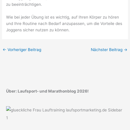
zu beeinträchtigen.
Wie bei jeder Übung ist es wichtig, auf Ihren Körper zu hören
und Ihre Routine nach Bedarf anzupassen, um die Vorteile des
Joggens sicher nutzen zu können.
←
Vorheriger Beitrag
Nächster Beitrag
→
Über: Laufsport- und Marathonblog 2026!