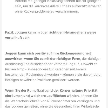
Aerobic mit geringer Belastung können besser geeignet
sein, um die kardiovaskuläre Fitness aufrechtzuerhalten,
ohne Rückenprobleme zu verschlimmern.
Fazit: Joggen kann mit der richtigen Herangehensweise
vorteilhaft sein
Joggen kann sich positiv auf Ihre Rückengesundheit
auswirken, wenn Sie es mit der richtigen Form
, der richtigen
Ausrüstung und ausreichender Vorbereitung tun. Obwohl es
Risiken birgt – insbesondere für Personen mit bereits
bestehenden Rückenbeschwerden – können viele davon durch
Befolgen bewährter Praktiken gemildert werden.
Wenn Sie der Rumpfkraft und der Körperhaltung Priorität
einräumen und weichere Laufflächen wählen
, können Sie
die Wahrscheinlichkeit von Rückenschmerzen verringern und
das Joggen genießen, ohne die Gesundheit Ihrer Wirbelsäule