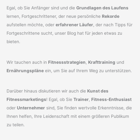
Egal, ob Sie Anfänger sind und die
Grundlagen des Laufens
lernen, Fortgeschrittener, der neue persönliche
Rekorde
aufstellen möchte, oder
erfahrener Läufer
, der nach Tipps für
Fortgeschrittene sucht, unser Blog hat für jeden etwas zu
bieten.
Wir tauchen auch in
Fitnessstrategien
,
Krafttraining
und
Ernährungspläne
ein, um Sie auf Ihrem Weg zu unterstützen.
Darüber hinaus diskutieren wir auch die
Kunst des
Fitnessmarketings
! Egal, ob Sie
Trainer
,
Fitness-Enthusiast
oder
Unternehmer
sind, Sie finden wertvolle Erkenntnisse, die
Ihnen helfen, Ihre Leidenschaft mit einem größeren Publikum
zu teilen.