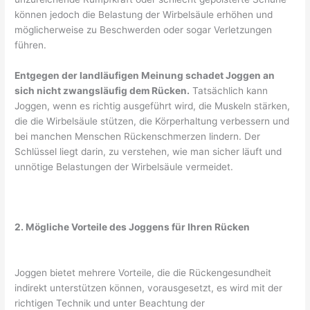
können jedoch die Belastung der Wirbelsäule erhöhen und
möglicherweise zu Beschwerden oder sogar Verletzungen
führen.
Entgegen der landläufigen Meinung schadet Joggen an
sich nicht zwangsläufig dem Rücken.
Tatsächlich kann
Joggen, wenn es richtig ausgeführt wird, die Muskeln stärken,
die die Wirbelsäule stützen, die Körperhaltung verbessern und
bei manchen Menschen Rückenschmerzen lindern. Der
Schlüssel liegt darin, zu verstehen, wie man sicher läuft und
unnötige Belastungen der Wirbelsäule vermeidet.
2. Mögliche Vorteile des Joggens für Ihren Rücken
Joggen bietet mehrere Vorteile, die die Rückengesundheit
indirekt unterstützen können, vorausgesetzt, es wird mit der
richtigen Technik und unter Beachtung der