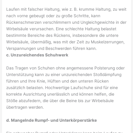
Laufen mit falscher Haltung, wie z. B. krumme Haltung, zu weit
nach vorne gebeugt oder zu große Schritte, kann
Rückenschmerzen verschlimmern und Ungleichgewichte in der
Wirbelsäule verursachen. Eine schlechte Haltung belastet
bestimmte Bereiche des Rückens, insbesondere die untere
Wirbelsäule, übermäßig, was mit der Zeit zu Muskelzerrungen,
Verspannungen und Beschwerden führen kann.
c. Unzureichendes Schuhwerk
Das Tragen von Schuhen ohne angemessene Polsterung oder
Unterstützung kann zu einer unzureichenden Stoßdämpfung
führen und Ihre Knie, Hüften und den unteren Rücken
zusätzlich belasten. Hochwertige Laufschuhe sind für eine
korrekte Ausrichtung unerlässlich und können helfen, die
Stöße abzufedern, die über die Beine bis zur Wirbelsäule
übertragen werden.
d. Mangelnde Rumpf- und Unterkörperstärke