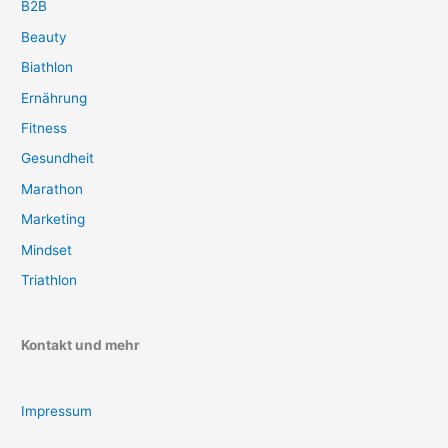
B2B
Beauty
Biathlon
Ernährung
Fitness
Gesundheit
Marathon
Marketing
Mindset
Triathlon
Kontakt und mehr
Impressum