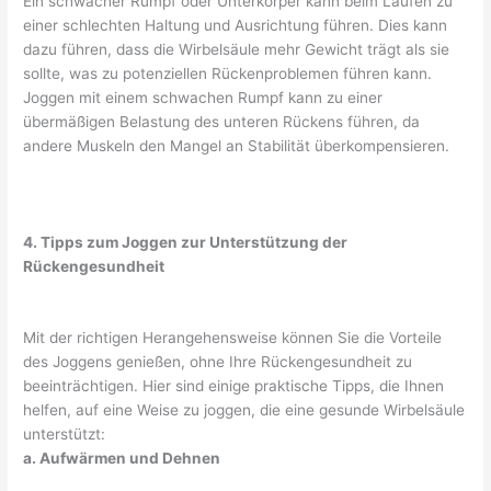
Ein schwacher Rumpf oder Unterkörper kann beim Laufen zu
einer schlechten Haltung und Ausrichtung führen. Dies kann
dazu führen, dass die Wirbelsäule mehr Gewicht trägt als sie
sollte, was zu potenziellen Rückenproblemen führen kann.
Joggen mit einem schwachen Rumpf kann zu einer
übermäßigen Belastung des unteren Rückens führen, da
andere Muskeln den Mangel an Stabilität überkompensieren.
4. Tipps zum Joggen zur Unterstützung der
Rückengesundheit
Mit der richtigen Herangehensweise können Sie die Vorteile
des Joggens genießen, ohne Ihre Rückengesundheit zu
beeinträchtigen. Hier sind einige praktische Tipps, die Ihnen
helfen, auf eine Weise zu joggen, die eine gesunde Wirbelsäule
unterstützt:
a. Aufwärmen und Dehnen