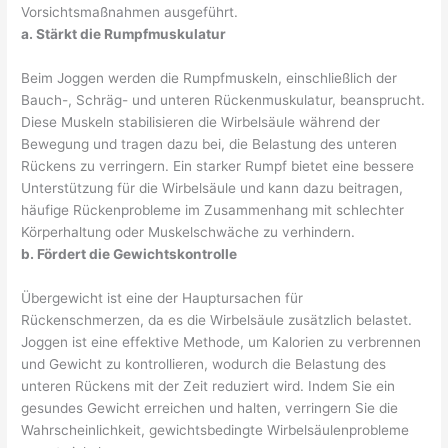
Vorsichtsmaßnahmen ausgeführt.
a. Stärkt die Rumpfmuskulatur
Beim Joggen werden die Rumpfmuskeln, einschließlich der
Bauch-, Schräg- und unteren Rückenmuskulatur, beansprucht.
Diese Muskeln stabilisieren die Wirbelsäule während der
Bewegung und tragen dazu bei, die Belastung des unteren
Rückens zu verringern. Ein starker Rumpf bietet eine bessere
Unterstützung für die Wirbelsäule und kann dazu beitragen,
häufige Rückenprobleme im Zusammenhang mit schlechter
Körperhaltung oder Muskelschwäche zu verhindern.
b. Fördert die Gewichtskontrolle
Übergewicht ist eine der Hauptursachen für
Rückenschmerzen, da es die Wirbelsäule zusätzlich belastet.
Joggen ist eine effektive Methode, um Kalorien zu verbrennen
und Gewicht zu kontrollieren, wodurch die Belastung des
unteren Rückens mit der Zeit reduziert wird. Indem Sie ein
gesundes Gewicht erreichen und halten, verringern Sie die
Wahrscheinlichkeit, gewichtsbedingte Wirbelsäulenprobleme