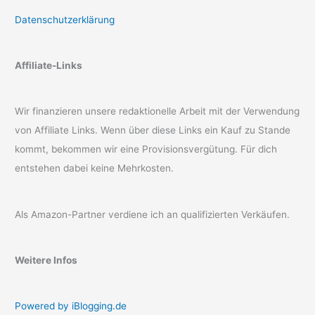
Datenschutzerklärung
Affiliate-Links
Wir finanzieren unsere redaktionelle Arbeit mit der Verwendung
von Affiliate Links. Wenn über diese Links ein Kauf zu Stande
kommt, bekommen wir eine Provisionsvergütung. Für dich
entstehen dabei keine Mehrkosten.
Als Amazon-Partner verdiene ich an qualifizierten Verkäufen.
Weitere Infos
Powered by iBlogging.de