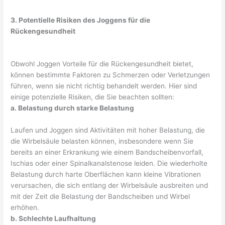
3. Potentielle Risiken des Joggens für die
Rückengesundheit
Obwohl Joggen Vorteile für die Rückengesundheit bietet,
können bestimmte Faktoren zu Schmerzen oder Verletzungen
führen, wenn sie nicht richtig behandelt werden. Hier sind
einige potenzielle Risiken, die Sie beachten sollten:
a. Belastung durch starke Belastung
Laufen und Joggen sind Aktivitäten mit hoher Belastung, die
die Wirbelsäule belasten können, insbesondere wenn Sie
bereits an einer Erkrankung wie einem Bandscheibenvorfall,
Ischias oder einer Spinalkanalstenose leiden. Die wiederholte
Belastung durch harte Oberflächen kann kleine Vibrationen
verursachen, die sich entlang der Wirbelsäule ausbreiten und
mit der Zeit die Belastung der Bandscheiben und Wirbel
erhöhen.
b. Schlechte Laufhaltung