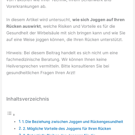
Vorerkrankungen ab.
In diesem Artikel wird untersucht,
wie sich Joggen auf Ihren
Rücken auswirkt
, welche Risiken und Vorteile es für die
Gesundheit der Wirbelsäule mit sich bringen kann und wie Sie
auf eine Weise joggen können, die Ihren Rücken unterstützt.
Hinweis: Bei diesem Beitrag handelt es sich nicht um eine
fachmedizinische Beratung. Wir können Ihnen keine
Heilversprechen vermitteln. Bitte konsultieren Sie bei
gesundheitlichen Fragen Ihren Arzt!
Inhaltsverzeichnis
1. Die Beziehung zwischen Joggen und Rückengesundheit
2. Mögliche Vorteile des Joggens für Ihren Rücken