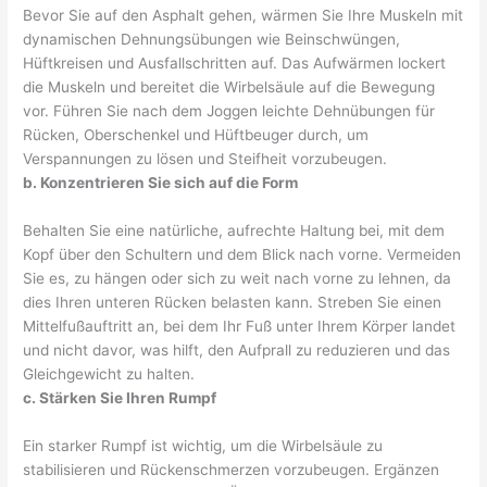
Bevor Sie auf den Asphalt gehen, wärmen Sie Ihre Muskeln mit
dynamischen Dehnungsübungen wie Beinschwüngen,
Hüftkreisen und Ausfallschritten auf. Das Aufwärmen lockert
die Muskeln und bereitet die Wirbelsäule auf die Bewegung
vor. Führen Sie nach dem Joggen leichte Dehnübungen für
Rücken, Oberschenkel und Hüftbeuger durch, um
Verspannungen zu lösen und Steifheit vorzubeugen.
b. Konzentrieren Sie sich auf die Form
Behalten Sie eine natürliche, aufrechte Haltung bei, mit dem
Kopf über den Schultern und dem Blick nach vorne. Vermeiden
Sie es, zu hängen oder sich zu weit nach vorne zu lehnen, da
dies Ihren unteren Rücken belasten kann. Streben Sie einen
Mittelfußauftritt an, bei dem Ihr Fuß unter Ihrem Körper landet
und nicht davor, was hilft, den Aufprall zu reduzieren und das
Gleichgewicht zu halten.
c. Stärken Sie Ihren Rumpf
Ein starker Rumpf ist wichtig, um die Wirbelsäule zu
stabilisieren und Rückenschmerzen vorzubeugen. Ergänzen