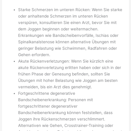
Starke Schmerzen im unteren Rücken: Wenn Sie starke
oder anhaltende Schmerzen im unteren Rücken
verspüren, konsultieren Sie einen Arzt, bevor Sie mit
dem Joggen beginnen oder weitermachen.
Erkrankungen wie Bandscheibenvorfälle, Ischias oder
Spinalkanalstenose können alternative Übungen mit
geringer Belastung wie Schwimmen, Radfahren oder
Gehen erfordern.
Akute Rückenverletzungen: Wenn Sie kürzlich eine
akute Rückenverletzung erlitten haben oder sich in der
frühen Phase der Genesung befinden, sollten Sie
Übungen mit hoher Belastung wie Joggen am besten
vermeiden, bis ein Arzt dies genehmigt.
Fortgeschrittene degenerative
Bandscheibenerkrankung: Personen mit
fortgeschrittener degenerativer
Bandscheibenerkrankung können feststellen, dass
Joggen ihre Rückenschmerzen verschlimmert.
Alternativen wie Gehen, Crosstrainer-Training oder