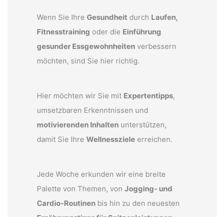
Wenn Sie Ihre
Gesundheit
durch
Laufen,
Fitnesstraining
oder die
Einführung
gesunder Essgewohnheiten
verbessern
möchten, sind Sie hier richtig.
Hier möchten wir Sie mit
Expertentipps
,
umsetzbaren Erkenntnissen und
motivierenden Inhalten
unterstützen,
damit Sie Ihre
Wellnessziele
erreichen.
Jede Woche erkunden wir eine breite
Palette von Themen, von
Jogging- und
Cardio-Routinen
bis hin zu den neuesten