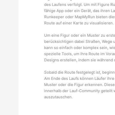
des Laufens verfolgt. Um mit Figure R
fähige App oder ein Gerät, das ihren La
Runkeeper oder MapMyRun bieten diese
Route auf einer Karte zu visualisieren.
Um eine Figur oder ein Muster zu erste
berücksichtigen dabei Straßen, Wege 
kann so einfach oder komplex sein, wi
spezielle Tools, um ihre Route im Vor
Designs erstellen, indem sie während 
Sobald die Route festgelegt ist, beginn
Am Ende des Laufs können Läufer ihre 
Muster oder die Figur erkennen. Dies
innerhalb der Lauf-Community geteilt 
auszutauschen.