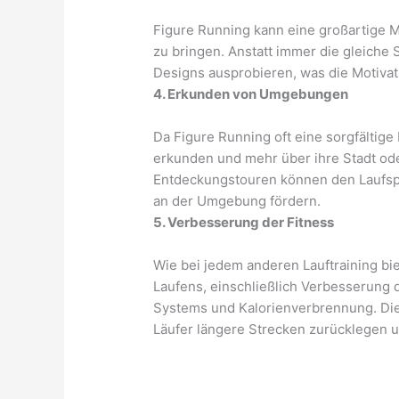
Figure Running kann eine großartige M
zu bringen. Anstatt immer die gleiche
Designs ausprobieren, was die Motivat
4. Erkunden von Umgebungen
Da Figure Running oft eine sorgfältig
erkunden und mehr über ihre Stadt od
Entdeckungstouren können den Laufsp
an der Umgebung fördern.
5. Verbesserung der Fitness
Wie bei jedem anderen Lauftraining bie
Laufens, einschließlich Verbesserung 
Systems und Kalorienverbrennung. Die
Läufer längere Strecken zurücklegen un