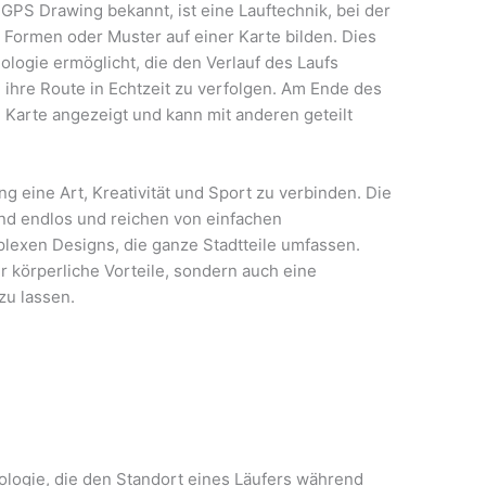
GPS Drawing bekannt, ist eine Lauftechnik, bei der
 Formen oder Muster auf einer Karte bilden. Dies
logie ermöglicht, die den Verlauf des Laufs
 ihre Route in Echtzeit zu verfolgen. Am Ende des
n Karte angezeigt und kann mit anderen geteilt
 eine Art, Kreativität und Sport zu verbinden. Die
ind endlos und reichen von einfachen
lexen Designs, die ganze Stadtteile umfassen.
r körperliche Vorteile, sondern auch eine
 zu lassen.
logie, die den Standort eines Läufers während