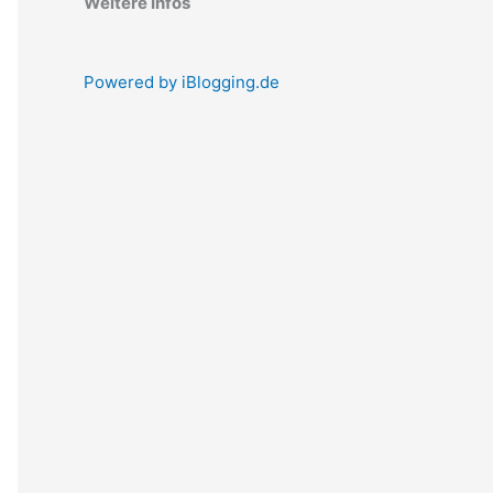
Weitere Infos
Powered by iBlogging.de