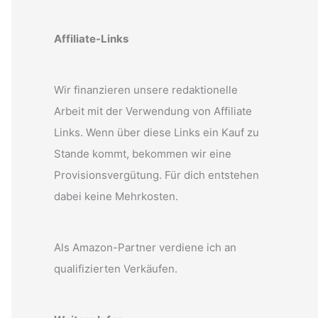
Affiliate-Links
Wir finanzieren unsere redaktionelle
Arbeit mit der Verwendung von Affiliate
Links. Wenn über diese Links ein Kauf zu
Stande kommt, bekommen wir eine
Provisionsvergütung. Für dich entstehen
dabei keine Mehrkosten.
Als Amazon-Partner verdiene ich an
qualifizierten Verkäufen.