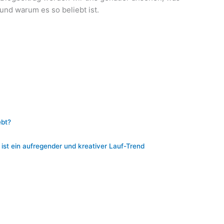
 und warum es so beliebt ist.
ebt?
 ist ein aufregender und kreativer Lauf-Trend