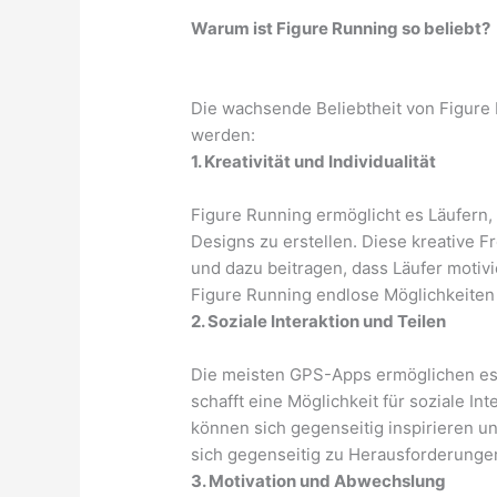
Warum ist Figure Running so beliebt?
Die wachsende Beliebtheit von Figure
werden:
1. Kreativität und Individualität
Figure Running ermöglicht es Läufern, 
Designs zu erstellen. Diese kreative F
und dazu beitragen, dass Läufer motivie
Figure Running endlose Möglichkeiten f
2. Soziale Interaktion und Teilen
Die meisten GPS-Apps ermöglichen es L
schafft eine Möglichkeit für soziale In
können sich gegenseitig inspirieren u
sich gegenseitig zu Herausforderunge
3. Motivation und Abwechslung