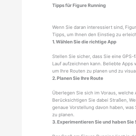
Tipps für Figure Running
Wenn Sie daran interessiert sind, Figu
Tipps, um Ihnen den Einstieg zu erleic
1. Wählen Sie die richtige App
Stellen Sie sicher, dass Sie eine GPS-
Lauf aufzeichnen kann. Beliebte Apps 
um Ihre Routen zu planen und zu visual
2. Planen Sie Ihre Route
Überlegen Sie sich im Voraus, welche 
Berücksichtigen Sie dabei Straßen, W
genaue Vorstellung davon haben, was Si
zu planen.
3. Experimentieren Sie und haben Sie