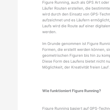
Figure Running, auch als GPS Art oder 
Läufer Routen erstellen, die bestimmte
wird durch den Einsatz von GPS-Techno
aufzeichnet und es Läufern ermöglicht,
Laufs wird die Route auf einer digitale
werden.
Im Grunde genommen ist Figure Running
Formen, die erstellt werden können, s
geometrischen Figuren bis hin zu komp
Diese Form des Laufens bietet nicht nu
Möglichkeit, der Kreativität freien Lauf
Wie funktioniert Figure Running?
Figure Running basiert auf GPS-Techno