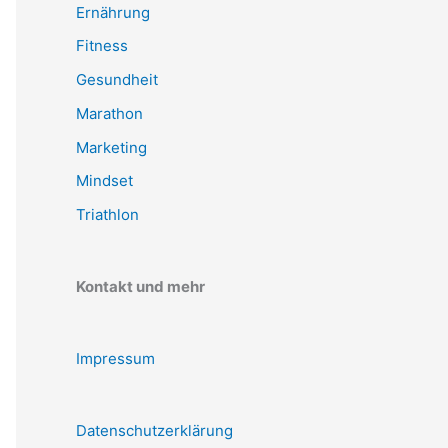
Ernährung
Fitness
Gesundheit
Marathon
Marketing
Mindset
Triathlon
Kontakt und mehr
Impressum
Datenschutzerklärung