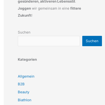
gesünderen, aktiveren Lebensstil
.
Joggen
wir gemeinsam in eine
fittere
Zukunft
!
Suchen
Suchen
Kategorien
Allgemein
B2B
Beauty
Biathlon