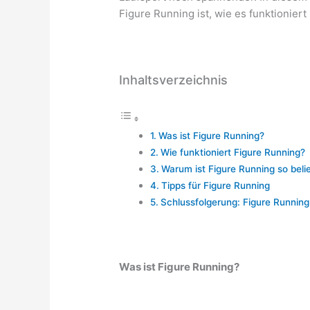
Figure Running ist, wie es funktioniert
Inhaltsverzeichnis
Was ist Figure Running?
Wie funktioniert Figure Running?
Warum ist Figure Running so beli
Tipps für Figure Running
Schlussfolgerung: Figure Running
Was ist Figure Running?