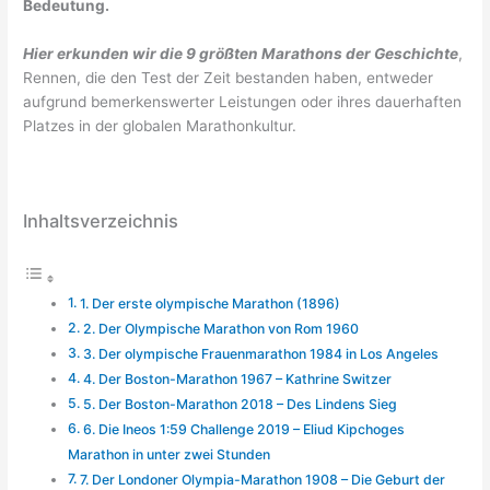
Bedeutung.
Hier erkunden wir die 9 größten Marathons der Geschichte
,
Rennen, die den Test der Zeit bestanden haben, entweder
aufgrund bemerkenswerter Leistungen oder ihres dauerhaften
Platzes in der globalen Marathonkultur.
Inhaltsverzeichnis
1. Der erste olympische Marathon (1896)
2. Der Olympische Marathon von Rom 1960
3. Der olympische Frauenmarathon 1984 in Los Angeles
4. Der Boston-Marathon 1967 – Kathrine Switzer
5. Der Boston-Marathon 2018 – Des Lindens Sieg
6. Die Ineos 1:59 Challenge 2019 – Eliud Kipchoges
Marathon in unter zwei Stunden
7. Der Londoner Olympia-Marathon 1908 – Die Geburt der