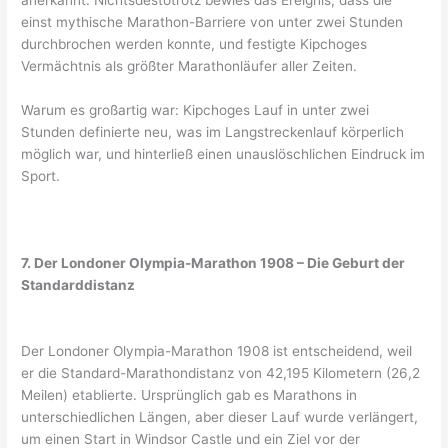
einst mythische Marathon-Barriere von unter zwei Stunden
durchbrochen werden konnte, und festigte Kipchoges
Vermächtnis als größter Marathonläufer aller Zeiten.
Warum es großartig war: Kipchoges Lauf in unter zwei
Stunden definierte neu, was im Langstreckenlauf körperlich
möglich war, und hinterließ einen unauslöschlichen Eindruck im
Sport.
7. Der Londoner Olympia-Marathon 1908 – Die Geburt der
Standarddistanz
Der Londoner Olympia-Marathon 1908 ist entscheidend, weil
er die Standard-Marathondistanz von 42,195 Kilometern (26,2
Meilen) etablierte. Ursprünglich gab es Marathons in
unterschiedlichen Längen, aber dieser Lauf wurde verlängert,
um einen Start in Windsor Castle und ein Ziel vor der