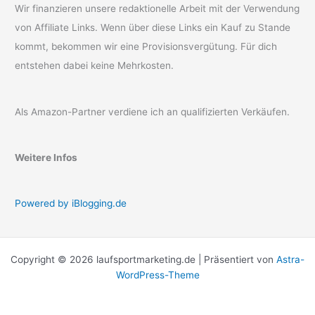
Wir finanzieren unsere redaktionelle Arbeit mit der Verwendung
von Affiliate Links. Wenn über diese Links ein Kauf zu Stande
kommt, bekommen wir eine Provisionsvergütung. Für dich
entstehen dabei keine Mehrkosten.
Als Amazon-Partner verdiene ich an qualifizierten Verkäufen.
Weitere Infos
Powered by iBlogging.de
Copyright © 2026 laufsportmarketing.de | Präsentiert von
Astra-
WordPress-Theme