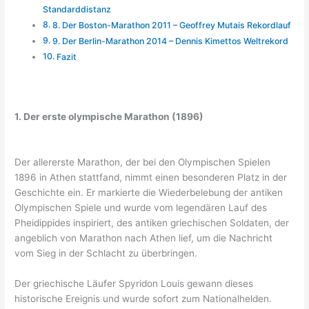
Standarddistanz
8. Der Boston-Marathon 2011 – Geoffrey Mutais Rekordlauf
9. Der Berlin-Marathon 2014 – Dennis Kimettos Weltrekord
Fazit
1. Der erste olympische Marathon (1896)
Der allererste Marathon, der bei den Olympischen Spielen
1896 in Athen stattfand, nimmt einen besonderen Platz in der
Geschichte ein. Er markierte die Wiederbelebung der antiken
Olympischen Spiele und wurde vom legendären Lauf des
Pheidippides inspiriert, des antiken griechischen Soldaten, der
angeblich von Marathon nach Athen lief, um die Nachricht
vom Sieg in der Schlacht zu überbringen.
Der griechische Läufer Spyridon Louis gewann dieses
historische Ereignis und wurde sofort zum Nationalhelden.