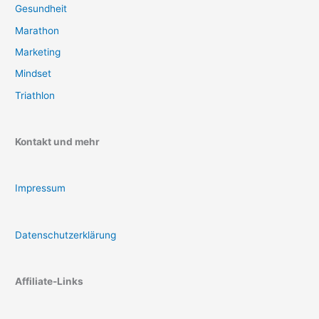
Gesundheit
Marathon
Marketing
Mindset
Triathlon
Kontakt und mehr
Impressum
Datenschutzerklärung
Affiliate-Links