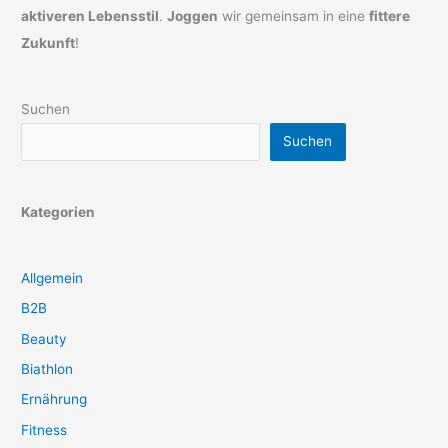
aktiveren Lebensstil
.
Joggen
wir gemeinsam in eine
fittere
Zukunft
!
Suchen
Suchen
Kategorien
Allgemein
B2B
Beauty
Biathlon
Ernährung
Fitness