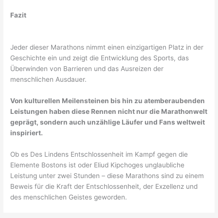
Fazit
Jeder dieser Marathons nimmt einen einzigartigen Platz in der
Geschichte ein und zeigt die Entwicklung des Sports, das
Überwinden von Barrieren und das Ausreizen der
menschlichen Ausdauer.
Von kulturellen Meilensteinen bis hin zu atemberaubenden
Leistungen haben diese Rennen nicht nur die Marathonwelt
geprägt, sondern auch unzählige Läufer und Fans weltweit
inspiriert.
Ob es Des Lindens Entschlossenheit im Kampf gegen die
Elemente Bostons ist oder Eliud Kipchoges unglaubliche
Leistung unter zwei Stunden – diese Marathons sind zu einem
Beweis für die Kraft der Entschlossenheit, der Exzellenz und
des menschlichen Geistes geworden.