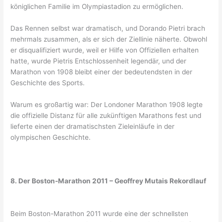
königlichen Familie im Olympiastadion zu ermöglichen.
Das Rennen selbst war dramatisch, und Dorando Pietri brach
mehrmals zusammen, als er sich der Ziellinie näherte. Obwohl
er disqualifiziert wurde, weil er Hilfe von Offiziellen erhalten
hatte, wurde Pietris Entschlossenheit legendär, und der
Marathon von 1908 bleibt einer der bedeutendsten in der
Geschichte des Sports.
Warum es großartig war: Der Londoner Marathon 1908 legte
die offizielle Distanz für alle zukünftigen Marathons fest und
lieferte einen der dramatischsten Zieleinläufe in der
olympischen Geschichte.
8. Der Boston-Marathon 2011 – Geoffrey Mutais Rekordlauf
Beim Boston-Marathon 2011 wurde eine der schnellsten