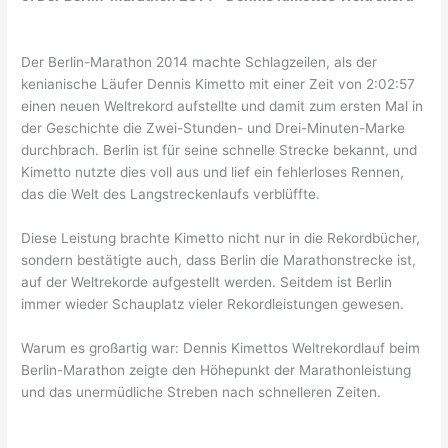
Der Berlin-Marathon 2014 machte Schlagzeilen, als der
kenianische Läufer Dennis Kimetto mit einer Zeit von 2:02:57
einen neuen Weltrekord aufstellte und damit zum ersten Mal in
der Geschichte die Zwei-Stunden- und Drei-Minuten-Marke
durchbrach. Berlin ist für seine schnelle Strecke bekannt, und
Kimetto nutzte dies voll aus und lief ein fehlerloses Rennen,
das die Welt des Langstreckenlaufs verblüffte.
Diese Leistung brachte Kimetto nicht nur in die Rekordbücher,
sondern bestätigte auch, dass Berlin die Marathonstrecke ist,
auf der Weltrekorde aufgestellt werden. Seitdem ist Berlin
immer wieder Schauplatz vieler Rekordleistungen gewesen.
Warum es großartig war: Dennis Kimettos Weltrekordlauf beim
Berlin-Marathon zeigte den Höhepunkt der Marathonleistung
und das unermüdliche Streben nach schnelleren Zeiten.