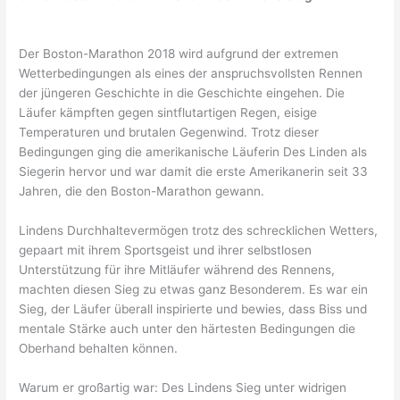
Der Boston-Marathon 2018 wird aufgrund der extremen
Wetterbedingungen als eines der anspruchsvollsten Rennen
der jüngeren Geschichte in die Geschichte eingehen. Die
Läufer kämpften gegen sintflutartigen Regen, eisige
Temperaturen und brutalen Gegenwind. Trotz dieser
Bedingungen ging die amerikanische Läuferin Des Linden als
Siegerin hervor und war damit die erste Amerikanerin seit 33
Jahren, die den Boston-Marathon gewann.
Lindens Durchhaltevermögen trotz des schrecklichen Wetters,
gepaart mit ihrem Sportsgeist und ihrer selbstlosen
Unterstützung für ihre Mitläufer während des Rennens,
machten diesen Sieg zu etwas ganz Besonderem. Es war ein
Sieg, der Läufer überall inspirierte und bewies, dass Biss und
mentale Stärke auch unter den härtesten Bedingungen die
Oberhand behalten können.
Warum er großartig war: Des Lindens Sieg unter widrigen