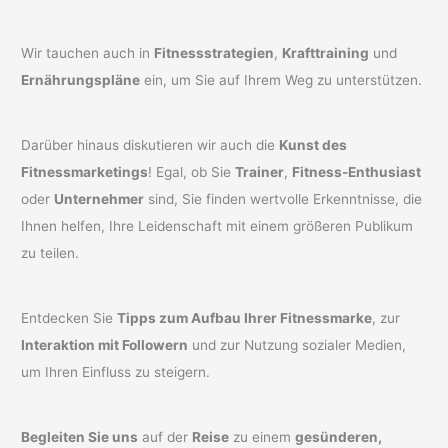
Wir tauchen auch in
Fitnessstrategien
,
Krafttraining
und
Ernährungspläne
ein, um Sie auf Ihrem Weg zu unterstützen.
Darüber hinaus diskutieren wir auch die
Kunst des
Fitnessmarketings
! Egal, ob Sie
Trainer
,
Fitness-Enthusiast
oder
Unternehmer
sind, Sie finden wertvolle Erkenntnisse, die
Ihnen helfen, Ihre Leidenschaft mit einem größeren Publikum
zu teilen.
Entdecken Sie
Tipps zum Aufbau Ihrer Fitnessmarke
, zur
Interaktion mit Followern
und zur Nutzung sozialer Medien,
um Ihren Einfluss zu steigern.
Begleiten Sie uns
auf der
Reise
zu einem
gesünderen,