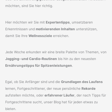
möchten, sind Sie hier richtig.
Hier möchten wir Sie mit
Expertentipps
, umsetzbaren
Erkenntnissen und
motivierenden Inhalten
unterstützen,
damit Sie Ihre
Wellnessziele
erreichen.
Jede Woche erkunden wir eine breite Palette von Themen, von
Jogging- und Cardio-Routinen
bis hin zu den neuesten
Ernährungstipps für Spitzenleistungen
.
Egal, ob Sie Anfänger sind und die
Grundlagen des Laufens
lernen, Fortgeschrittener, der neue persönliche
Rekorde
aufstellen möchte, oder
erfahrener Läufer
, der nach Tipps für
Fortgeschrittene sucht, unser Blog hat für jeden etwas zu
bieten.