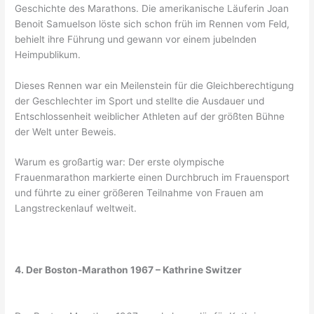
Geschichte des Marathons. Die amerikanische Läuferin Joan
Benoit Samuelson löste sich schon früh im Rennen vom Feld,
behielt ihre Führung und gewann vor einem jubelnden
Heimpublikum.
Dieses Rennen war ein Meilenstein für die Gleichberechtigung
der Geschlechter im Sport und stellte die Ausdauer und
Entschlossenheit weiblicher Athleten auf der größten Bühne
der Welt unter Beweis.
Warum es großartig war: Der erste olympische
Frauenmarathon markierte einen Durchbruch im Frauensport
und führte zu einer größeren Teilnahme von Frauen am
Langstreckenlauf weltweit.
4. Der Boston-Marathon 1967 – Kathrine Switzer