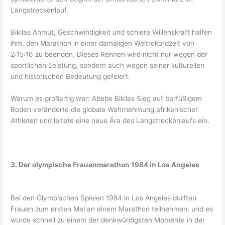
Langstreckenlauf.
Bikilas Anmut, Geschwindigkeit und schiere Willenskraft halfen
ihm, den Marathon in einer damaligen Weltrekordzeit von
2:15:16 zu beenden. Dieses Rennen wird nicht nur wegen der
sportlichen Leistung, sondern auch wegen seiner kulturellen
und historischen Bedeutung gefeiert.
Warum es großartig war: Abebe Bikilas Sieg auf barfüßigem
Boden veränderte die globale Wahrnehmung afrikanischer
Athleten und leitete eine neue Ära des Langstreckenlaufs ein.
3. Der olympische Frauenmarathon 1984 in Los Angeles
Bei den Olympischen Spielen 1984 in Los Angeles durften
Frauen zum ersten Mal an einem Marathon teilnehmen, und es
wurde schnell zu einem der denkwürdigsten Momente in der